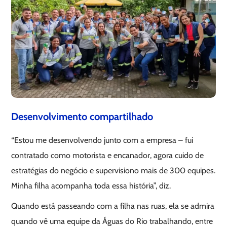
Desenvolvimento compartilhado
“Estou me desenvolvendo junto com a empresa – fui
contratado como motorista e encanador, agora cuido de
estratégias do negócio e supervisiono mais de 300 equipes.
Minha filha acompanha toda essa história”, diz.
Quando está passeando com a filha nas ruas, ela se admira
quando vê uma equipe da Águas do Rio trabalhando, entre