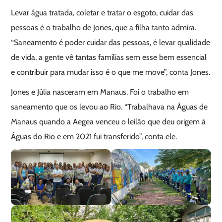
Levar água tratada, coletar e tratar o esgoto, cuidar das
pessoas é o trabalho de Jones, que a filha tanto admira.
“Saneamento é poder cuidar das pessoas, é levar qualidade
de vida, a gente vê tantas famílias sem esse bem essencial
e contribuir para mudar isso é o que me move”, conta Jones.
Jones e Júlia nasceram em Manaus. Foi o trabalho em
saneamento que os levou ao Rio. “Trabalhava na Águas de
Manaus quando a Aegea venceu o leilão que deu origem à
Águas do Rio e em 2021 fui transferido”, conta ele.