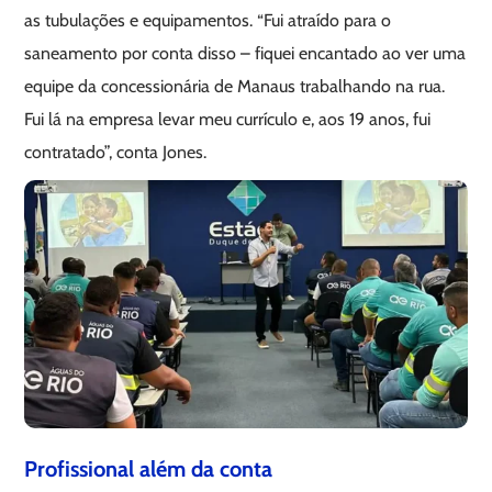
as tubulações e equipamentos. “Fui atraído para o
saneamento por conta disso – fiquei encantado ao ver uma
equipe da concessionária de Manaus trabalhando na rua.
Fui lá na empresa levar meu currículo e, aos 19 anos, fui
contratado”, conta Jones.
Profissional além da conta