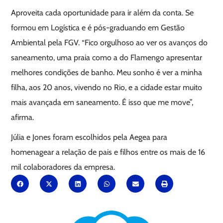
Aproveita cada oportunidade para ir além da conta. Se
formou em Logística e é pós-graduando em Gestão
Ambiental pela FGV. “Fico orgulhoso ao ver os avanços do
saneamento, uma praia como a do Flamengo apresentar
melhores condições de banho. Meu sonho é ver a minha
filha, aos 20 anos, vivendo no Rio, e a cidade estar muito
mais avançada em saneamento. É isso que me move”,
afirma.
Júlia e Jones foram escolhidos pela Aegea para
homenagear a relação de pais e filhos entre os mais de 16
mil colaboradores da empresa.