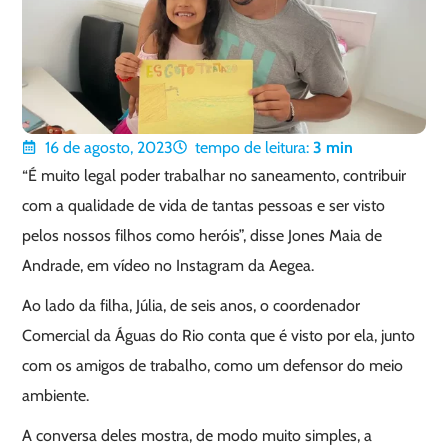
16 de agosto, 2023
tempo de leitura:
3
min
“É muito legal poder trabalhar no saneamento, contribuir
com a qualidade de vida de tantas pessoas e ser visto
pelos nossos filhos como heróis”, disse Jones Maia de
Andrade, em vídeo no Instagram da Aegea.
Ao lado da filha, Júlia, de seis anos, o coordenador
Comercial da Águas do Rio conta que é visto por ela, junto
com os amigos de trabalho, como um defensor do meio
ambiente.
A conversa deles mostra, de modo muito simples, a