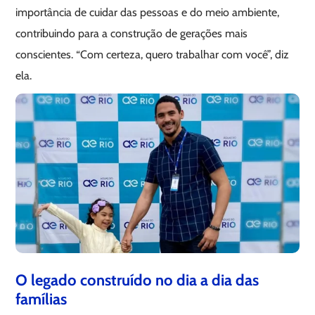
importância de cuidar das pessoas e do meio ambiente,
contribuindo para a construção de gerações mais
conscientes. “Com certeza, quero trabalhar com você”, diz
ela.
O legado construído no dia a dia das
famílias