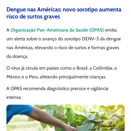
Dengue nas Américas: novo sorotipo aumenta
risco de surtos graves
A
Organização Pan-Americana da Saúde (
OPAS)
emitiu
um alerta sobre o avanço do sorotipo DENV-3 da dengue
nas Américas, elevando o risco de surtos e formas graves
da doença.
O vírus já circula em países como o Brasil, a Colômbia, o
México e o Peru, afetando principalmente crianças.
A OPAS recomenda diagnóstico precoce e vigilância
intensa.