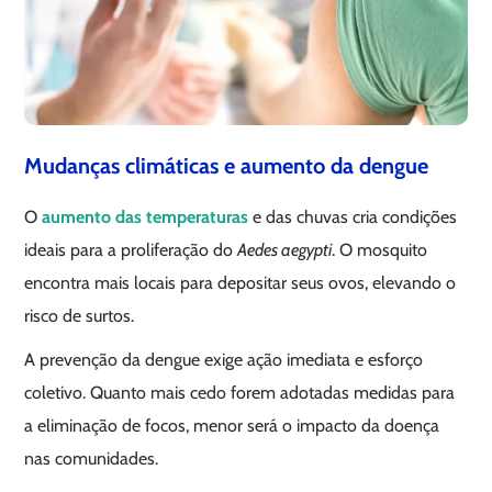
Mudanças climáticas e aumento da dengue
O
aumento das temperaturas
e das chuvas cria condições
ideais para a proliferação do
Aedes aegypti
. O mosquito
encontra mais locais para depositar seus ovos, elevando o
risco de surtos.
A prevenção da dengue exige ação imediata e esforço
coletivo. Quanto mais cedo forem adotadas medidas para
a eliminação de focos, menor será o impacto da doença
nas comunidades.