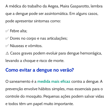
A médica do trabalho da Aegea, Maira Gasparotto, lembra
que a dengue pode ser assintomática. Em alguns casos,
pode apresentar sintomas como:
✅ Febre alta;
✅ Dores no corpo e nas articulações;
✅ Náuseas e vômitos.
⚠️ Casos graves podem evoluir para dengue hemorrágica,
levando a choque e risco de morte.
Como evitar a dengue no verão?
O saneamento é a
medida mais eficaz
contra a dengue. A
prevenção envolve hábitos simples, mas essenciais para o
controle do mosquito. Pequenas ações podem salvar vidas
e todos têm um papel muito importante.