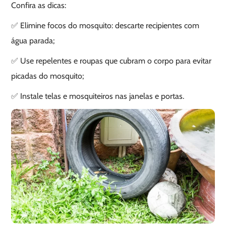
Confira as dicas:
✅ Elimine focos do mosquito: descarte recipientes com
água parada;
✅ Use repelentes e roupas que cubram o corpo para evitar
picadas do mosquito;
✅ Instale telas e mosquiteiros nas janelas e portas.