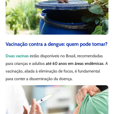
Vacinação contra a dengue: quem pode tomar?
Duas vacinas
estão disponíveis no Brasil, recomendadas
para crianças e adultos
até 60 anos em áreas endêmicas
. A
vacinação, aliada à eliminação de focos, é fundamental
para conter a disseminação da doença.