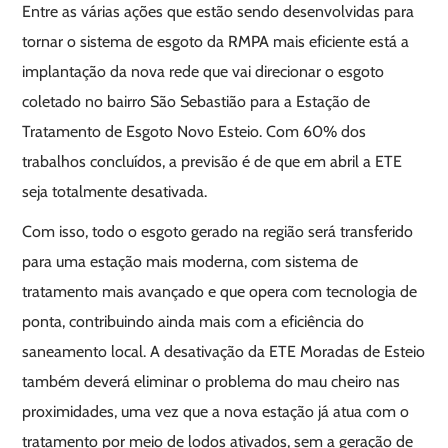
Entre as várias ações que estão sendo desenvolvidas para
tornar o sistema de esgoto da RMPA mais eficiente está a
implantação da nova rede que vai direcionar o esgoto
coletado no bairro São Sebastião para a Estação de
Tratamento de Esgoto Novo Esteio. Com 60% dos
trabalhos concluídos, a previsão é de que em abril a ETE
seja totalmente desativada.
Com isso, todo o esgoto gerado na região será transferido
para uma estação mais moderna, com sistema de
tratamento mais avançado e que opera com tecnologia de
ponta, contribuindo ainda mais com a eficiência do
saneamento local. A desativação da ETE Moradas de Esteio
também deverá eliminar o problema do mau cheiro nas
proximidades, uma vez que a nova estação já atua com o
tratamento por meio de lodos ativados, sem a geração de