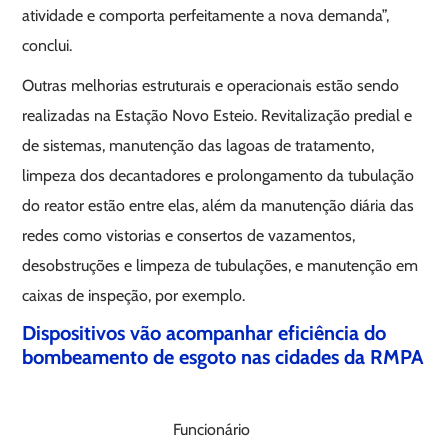
atividade e comporta perfeitamente a nova demanda”,
conclui.
Outras melhorias estruturais e operacionais estão sendo
realizadas na Estação Novo Esteio. Revitalização predial e
de sistemas, manutenção das lagoas de tratamento,
limpeza dos decantadores e prolongamento da tubulação
do reator estão entre elas, além da manutenção diária das
redes como vistorias e consertos de vazamentos,
desobstruções e limpeza de tubulações, e manutenção em
caixas de inspeção, por exemplo.
Dispositivos vão acompanhar eficiência do
bombeamento de esgoto nas cidades da RMPA
Funcionário