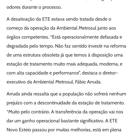
odores durante o processo.
A desativação da ETE estava sendo tratada desde o
começo da operação da Ambiental Metrosul junto aos
órgãos competentes. “Está operacionalmente defasada e
degradada pelo tempo. Não faz sentido investir na reforma
de uma estrutura obsoleta já que temos à disposição uma
estação de tratamento muito mais adequada, moderna, e
com alta capacidade e performance”, destaca o diretor-
executivo da Ambiental Metrosul, Fábio Arruda.
Arruda ainda ressalta que a população não sofrerá nenhum
prejuízo com a descontinuidade da estação de tratamento.
“Muito pelo contrário. A transferência da operação vai nos
dar um ganho operacional bastante significativo. A ETE
Novo Esteio passou por muitas melhorias, está em plena