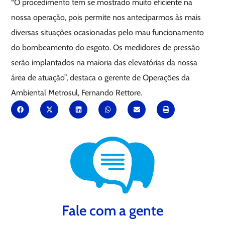
“O procedimento tem se mostrado muito eficiente na
nossa operação, pois permite nos anteciparmos às mais
diversas situações ocasionadas pelo mau funcionamento
do bombeamento do esgoto. Os medidores de pressão
serão implantados na maioria das elevatórias da nossa
área de atuação”, destaca o gerente de Operações da
Ambiental Metrosul, Fernando Rettore.
Fale com a gente