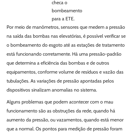
checa o
bombeamento
para a ETE.
Por meio de manômetros, sensores que medem a pressão
na saída das bombas nas elevatórias, é possível verificar se
o bombeamento do esgoto até as estações de tratamento
está funcionando corretamente. Há uma pressão-padrão
que determina a eficiência das bombas e de outros
equipamentos, conforme volume de resíduos e vazão das
tubulações. As variações de pressão apontadas pelos
dispositivos sinalizam anomalias no sistema.
Alguns problemas que podem acontecer com o mau
funcionamento são as obstruções da rede, quando há
aumento da pressão, ou vazamentos, quando está menor
que a normal. Os pontos para medição de pressão foram