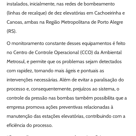
instalados, inicialmente, nas redes de bombeamento
(linhas de recalque) de dez elevatórias em Cachoeirinha e
Canoas, ambas na Região Metropolitana de Porto Alegre
(RS).
O monitoramento constante desses equipamentos é feito
no Centro de Controle Operacional (CCO) da Ambiental
Metrosul, e permite que os problemas sejam detectados
com rapidez, tornando mais ágeis e pontuais as
intervenções necessárias. Além de evitar a paralisação do
processo e, consequentemente, prejuízos ao sistema, o
controle da pressão nas bombas também possibilita que a
empresa promova ações preventivas relacionadas à
manutenção das estações elevatórias, contribuindo com a
eficiência do processo.