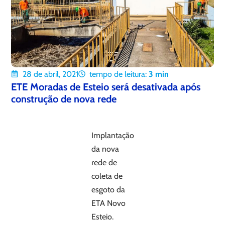
28 de abril, 2021
tempo de leitura:
3
min
ETE Moradas de Esteio será desativada após
construção de nova rede
Implantação
da nova
rede de
coleta de
esgoto da
ETA Novo
Esteio.