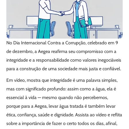
No Dia Internacional Contra a Corrupção, celebrado em 9
de dezembro, a Aegea reafirma seu compromisso com a
integridade e a responsabilidade como valores inegociáveis
para a construção de uma sociedade mais justa e confiável.
Em vídeo, mostra que integridade é uma palavra simples,
mas com significado profundo: assim como a água, ela é
essencial à vida — mesmo quando não percebemos,
porque para a Aegea, levar água tratada é também levar
ética, confiança, saúde e dignidade. Assista ao vídeo e reflita
sobre a importância de fazer o certo todos os dias, afinal,