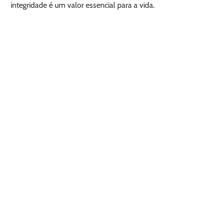
integridade é um valor essencial para a vida.