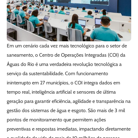
Em um cenário cada vez mais tecnológico para o setor de
saneamento, o Centro de Operações Integradas (COI) da
Águas do Rio é uma verdadeira revolução tecnológica a
serviço da sustentabilidade. Com funcionamento
ininterrupto em 27 municípios, o COI integra dados em
tempo real, inteligência artificial e sensores de última
geração para garantir eficiência, agilidade e transparência na
gestão dos sistemas de água e esgoto. São mais de 3 mil
pontos de monitoramento que permitem ações
preventivas e respostas imediatas, impactando diretamente