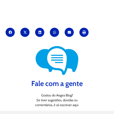
Fale com a gente
Gostou do Aegea Blog?
Se tiver sugestões, dúvidas ou
comentários, é só escrever aqui.