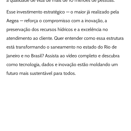
a qualidade de vida de mais de 10 milhões de pessoas.
Esse investimento estratégico — o maior já realizado pela
Aegea — reforça o compromisso com a inovação, a
preservação dos recursos hídricos e a excelência no
atendimento ao cliente. Quer entender como essa estrutura
está transformando o saneamento no estado do Rio de
Janeiro e no Brasil? Assista ao vídeo completo e descubra
como tecnologia, dados e inovação estão moldando um
futuro mais sustentável para todos.