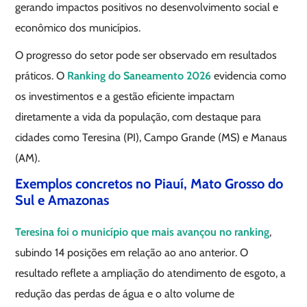
gerando impactos positivos no desenvolvimento social e
econômico dos municípios.
O progresso do setor pode ser observado em resultados
práticos. O
Ranking do Saneamento 2026
evidencia como
os investimentos e a gestão eficiente impactam
diretamente a vida da população, com destaque para
cidades como Teresina (PI), Campo Grande (MS) e Manaus
(AM).
Exemplos concretos no Piauí, Mato Grosso do
Sul e Amazonas
Teresina foi o município que mais avançou no ranking
,
subindo 14 posições em relação ao ano anterior. O
resultado reflete a ampliação do atendimento de esgoto, a
redução das perdas de água e o alto volume de