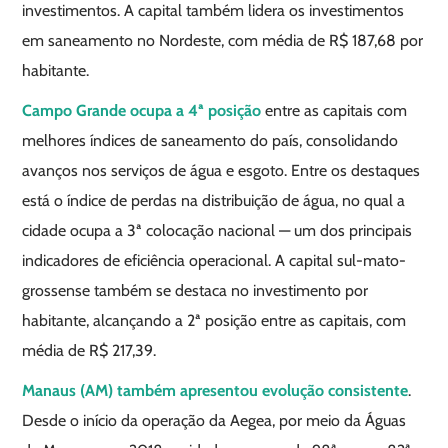
investimentos. A capital também lidera os investimentos
em saneamento no Nordeste, com média de R$ 187,68 por
habitante.
Campo Grande ocupa a 4ª posição
entre as capitais com
melhores índices de saneamento do país, consolidando
avanços nos serviços de água e esgoto. Entre os destaques
está o índice de perdas na distribuição de água, no qual a
cidade ocupa a 3ª colocação nacional — um dos principais
indicadores de eficiência operacional. A capital sul-mato-
grossense também se destaca no investimento por
habitante, alcançando a 2ª posição entre as capitais, com
média de R$ 217,39.
Manaus (AM) também apresentou evolução consistente
.
Desde o início da operação da Aegea, por meio da Águas