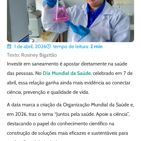
1 de abril, 2026
tempo de leitura:
2
min
Texto: Rosiney Bigattão
Investir em saneamento é apostar diretamente na saúde
das pessoas. No
Dia Mundial da Saúde
, celebrado em 7 de
abril, essa relação ganha ainda mais evidência ao conectar
ciência, prevenção e qualidade de vida.
A data marca a criação da Organização Mundial da Saúde e,
em 2026, traz o tema “Juntos pela saúde. Apoie a ciência”,
destacando o papel do conhecimento científico na
construção de soluções mais eficazes e sustentáveis para