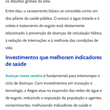
os desafios globais da área.
Entre elas, o saneamento básico se consolida como um
dos pilares da saúde pública. O acesso à água tratada e à
coleta e tratamento de esgoto está diretamente
relacionado à prevenção de doenças de veiculação hídrica,
à redução de internações e à melhoria das condições de
vida.
Investimentos que melhoram indicadores
de saúde
Avançar nesse cenário
é fundamental para interromper o
ciclo de doenças. Com investimentos em inovação e
tecnologia, a Aegea atua na expansão das redes de água e
de esgoto, reduzindo a exposição da população a agentes
contaminantes, melhorando indicadores de saúde e