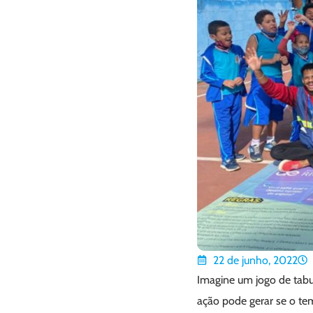
22 de junho, 2022
Imagine um jogo de tabu
ação pode gerar se o t