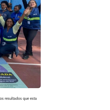
os resultados que esta