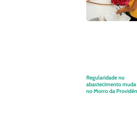
Regularidade no
abastecimento muda 
no Morro da Providênc