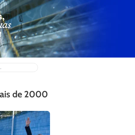
ais de 2000