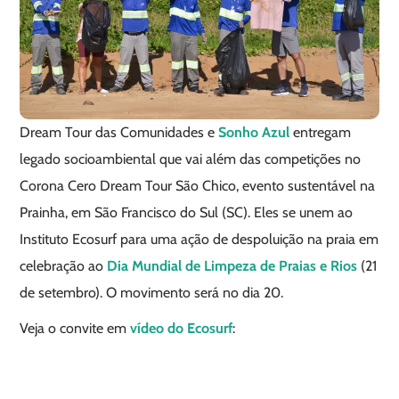
Dream Tour das Comunidades e
Sonho Azul
entregam
legado socioambiental que vai além das competições no
Corona Cero Dream Tour São Chico, evento sustentável na
Prainha, em São Francisco do Sul (SC). Eles se unem ao
Instituto Ecosurf para uma ação de despoluição na praia em
celebração ao
Dia Mundial de Limpeza de Praias e Rios
(21
de setembro). O movimento será no dia 20.
Veja o convite em
vídeo do Ecosurf
: