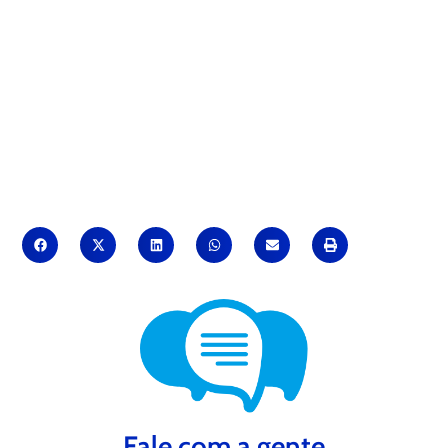
Fale com a gente