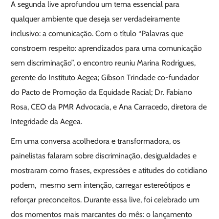
A segunda live aprofundou um tema essencial para
qualquer ambiente que deseja ser verdadeiramente
inclusivo: a comunicação. Com o título “Palavras que
constroem respeito: aprendizados para uma comunicação
sem discriminação”, o encontro reuniu Marina Rodrigues,
gerente do Instituto Aegea; Gibson Trindade co-fundador
do Pacto de Promoção da Equidade Racial; Dr. Fabiano
Rosa, CEO da PMR Advocacia, e Ana Carracedo, diretora de
Integridade da Aegea.
Em uma conversa acolhedora e transformadora, os
painelistas falaram sobre discriminação, desigualdades e
mostraram como frases, expressões e atitudes do cotidiano
podem, mesmo sem intenção, carregar estereótipos e
reforçar preconceitos. Durante essa live, foi celebrado um
dos momentos mais marcantes do mês: o lançamento