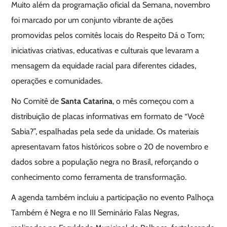
Muito além da programação oficial da Semana, novembro
foi marcado por um conjunto vibrante de ações
promovidas pelos comitês locais do Respeito Dá o Tom;
iniciativas criativas, educativas e culturais que levaram a
mensagem da equidade racial para diferentes cidades,
operações e comunidades.
No Comitê de
Santa Catarina
, o mês começou com a
distribuição de placas informativas em formato de “Você
Sabia?”, espalhadas pela sede da unidade. Os materiais
apresentavam fatos históricos sobre o 20 de novembro e
dados sobre a população negra no Brasil, reforçando o
conhecimento como ferramenta de transformação.
A agenda também incluiu a participação no evento Palhoça
Também é Negra e no III Seminário Falas Negras,