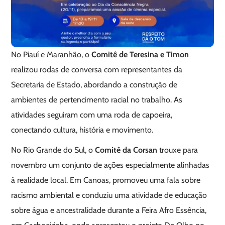
No Piauí e Maranhão, o
Comitê de Teresina e Timon
realizou rodas de conversa com representantes da
Secretaria de Estado, abordando a construção de
ambientes de pertencimento racial no trabalho. As
atividades seguiram com uma roda de capoeira,
conectando cultura, história e movimento.
No Rio Grande do Sul, o
Comitê da Corsan
trouxe para
novembro um conjunto de ações especialmente alinhadas
à realidade local. Em Canoas, promoveu uma fala sobre
racismo ambiental e conduziu uma atividade de educação
sobre água e ancestralidade durante a Feira Afro Essência,