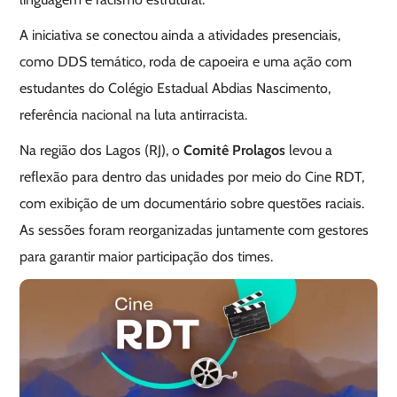
A iniciativa se conectou ainda a atividades presenciais,
como DDS temático, roda de capoeira e uma ação com
estudantes do Colégio Estadual Abdias Nascimento,
referência nacional na luta antirracista.
Na região dos Lagos (RJ), o
Comitê Prolagos
levou a
reflexão para dentro das unidades por meio do Cine RDT,
com exibição de um documentário sobre questões raciais.
As sessões foram reorganizadas juntamente com gestores
para garantir maior participação dos times.