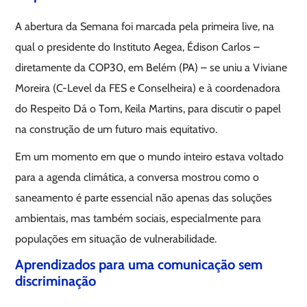
A abertura da Semana foi marcada pela primeira live, na
qual o presidente do Instituto Aegea, Édison Carlos –
diretamente da COP30, em Belém (PA) – se uniu a Viviane
Moreira (C-Level da FES e Conselheira) e à coordenadora
do Respeito Dá o Tom, Keila Martins, para discutir o papel
na construção de um futuro mais equitativo.
Em um momento em que o mundo inteiro estava voltado
para a agenda climática, a conversa mostrou como o
saneamento é parte essencial não apenas das soluções
ambientais, mas também sociais, especialmente para
populações em situação de vulnerabilidade.
Aprendizados para uma comunicação sem
discriminação