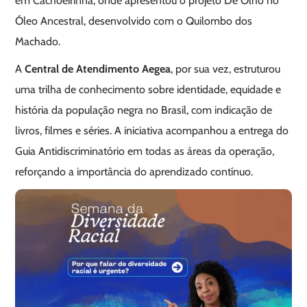
em Cachoeirinha, onde apresentou o projeto De Olho no
Óleo Ancestral, desenvolvido com o Quilombo dos
Machado.
A
Central de Atendimento Aegea
, por sua vez, estruturou
uma trilha de conhecimento sobre identidade, equidade e
história da população negra no Brasil, com indicação de
livros, filmes e séries. A iniciativa acompanhou a entrega do
Guia Antidiscriminatório em todas as áreas da operação,
reforçando a importância do aprendizado contínuo.