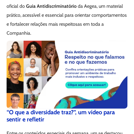
oficial do
Guia Antidiscriminatório
da Aegea, um material
prático, acessível e essencial para orientar comportamentos
e fortalecer relações mais respeitosas em toda a
Companhia.
“O que a diversidade traz?”, um vídeo para
sentir e refletir
Entre os conteúdos especiais da semana, um se destacou