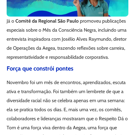
Já o
Comitê da Regional São Paulo
promoveu publicações
especiais sobre o Mês da Consciência Negra, incluindo uma
entrevista inspiradora com Josélio Alves Raymundo, diretor
de Operações da Aegea, trazendo reflexões sobre carreira,
representatividade e responsabilidade corporativa.
Força que constrói pontes
Novembro foi um mês de encontros, aprendizados, escuta
ativa e transformação. Foi também um lembrete de que a
diversidade racial não se celebra apenas em uma semana:
ela se pratica todos os dias. E, mais uma vez, os comitês,
colaboradores e lideranças mostraram que o Respeito Dá o
Tom é uma força viva dentro da Aegea, uma força que