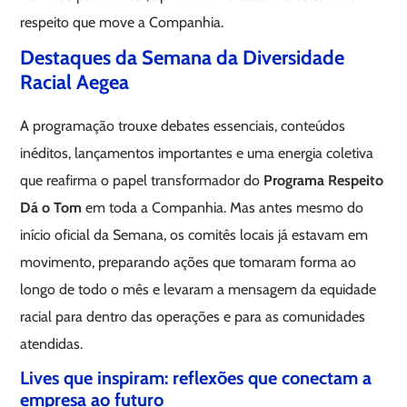
respeito que move a Companhia.
Destaques da Semana da Diversidade
Racial Aegea
A programação trouxe debates essenciais, conteúdos
inéditos, lançamentos importantes e uma energia coletiva
que reafirma o papel transformador do
Programa Respeito
Dá o Tom
em toda a Companhia. Mas antes mesmo do
início oficial da Semana, os comitês locais já estavam em
movimento, preparando ações que tomaram forma ao
longo de todo o mês e levaram a mensagem da equidade
racial para dentro das operações e para as comunidades
atendidas.
Lives que inspiram: reflexões que conectam a
empresa ao futuro