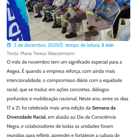
3 de dezembro, 2025
tempo de leitura:
5
min
Texto: Maria Teresa Wassermann
O mês de novembro tem um significado especial para a
Aegea. É quando a empresa reforça, com ainda mais
intencionalidade, o compromisso diário com a equidade
racial, que se traduz em ações concretas, diálogos
profundos e mobilização nacional. Neste ano, entre os dias
17 a 21, foi celebrada mais uma edição da
Semana da
Diversidade Racial
, em alusão ao Dia da Consciência
Negra, e colaboradores de todas as unidades foram
reunidos para refletir, aprender e fortalecer a cultura de