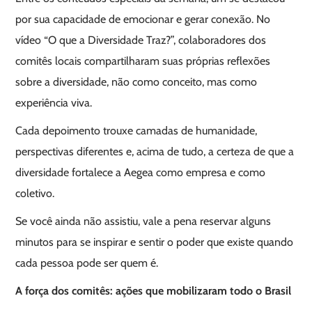
por sua capacidade de emocionar e gerar conexão. No
vídeo “O que a Diversidade Traz?”, colaboradores dos
comitês locais compartilharam suas próprias reflexões
sobre a diversidade, não como conceito, mas como
experiência viva.
Cada depoimento trouxe camadas de humanidade,
perspectivas diferentes e, acima de tudo, a certeza de que a
diversidade fortalece a Aegea como empresa e como
coletivo.
Se você ainda não assistiu, vale a pena reservar alguns
minutos para se inspirar e sentir o poder que existe quando
cada pessoa pode ser quem é.
A força dos comitês: ações que mobilizaram todo o Brasil