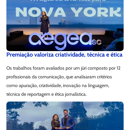
Premiação valoriza criatividade, técnica e ética
Os trabalhos foram avaliados por um júri composto por 12
profissionais da comunicação, que analisaram critérios
como apuração, criatividade, inovação na linguagem,
técnica de reportagem e ética jornalística.