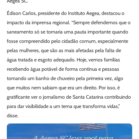
Aegea SC.
Édison Carlos, presidente do Instituto Aegea, destacou o
impacto da imprensa regional. “Sempre defendemos que o
saneamento só se tornaria uma pauta importante quando
fosse compreendido pelo cidadão comum, especialmente
pelas mulheres, que são as mais afetadas pela falta de
água tratada e esgoto adequado. Hoje, vemos famílias
recebendo água potável de forma contínua e pessoas
tomando um banho de chuveiro pela primeira vez, algo
que muitos nem sabiam que era um direito. Por isso, é
gratificante ver o jornalismo de Santa Catarina contribuindo
para dar visibilidade a um tema que transforma vidas,”
disse.