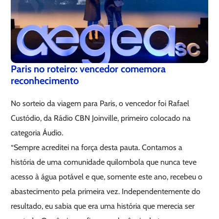
Paris no roteiro: vencedor comemora
reconhecimento
No sorteio da viagem para Paris, o vencedor foi Rafael
Custódio, da Rádio CBN Joinville, primeiro colocado na
categoria Áudio.
“Sempre acreditei na força desta pauta. Contamos a
história de uma comunidade quilombola que nunca teve
acesso à água potável e que, somente este ano, recebeu o
abastecimento pela primeira vez. Independentemente do
resultado, eu sabia que era uma história que merecia ser