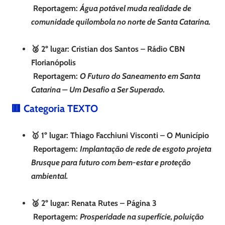
Reportagem:
Água potável muda realidade de
comunidade quilombola no norte de Santa Catarina.
🥈 2º lugar: Cristian dos Santos – Rádio CBN
Florianópolis
Reportagem:
O Futuro do Saneamento em Santa
Catarina – Um Desafio a Ser Superado.
🟥 Categoria TEXTO
🥇 1º lugar: Thiago Facchiuni Visconti – O Município
Reportagem:
Implantação de rede de esgoto projeta
Brusque para futuro com bem-estar e proteção
ambiental.
🥈 2º lugar: Renata Rutes – Página 3
Reportagem:
Prosperidade na superfície, poluição