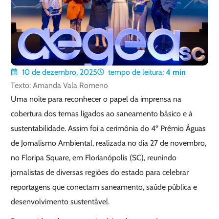
10 de dezembro, 2025
tempo de leitura:
4
min
Texto: Amanda Vala Romeno
Uma noite para reconhecer o papel da imprensa na
cobertura dos temas ligados ao saneamento básico e à
sustentabilidade. Assim foi a cerimônia do 4º Prêmio Águas
de Jornalismo Ambiental, realizada no dia 27 de novembro,
no Floripa Square, em Florianópolis (SC), reunindo
jornalistas de diversas regiões do estado para celebrar
reportagens que conectam saneamento, saúde pública e
desenvolvimento sustentável.