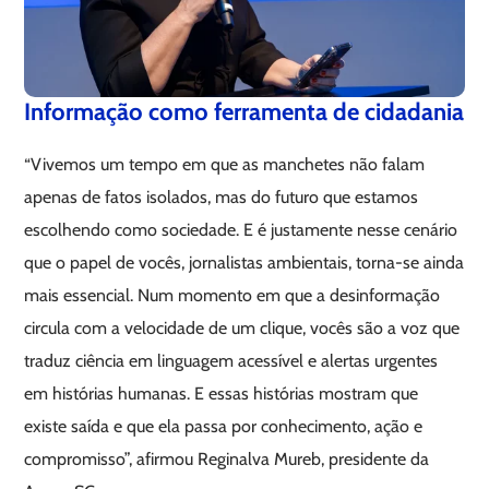
Informação como ferramenta de cidadania
“Vivemos um tempo em que as manchetes não falam
apenas de fatos isolados, mas do futuro que estamos
escolhendo como sociedade. E é justamente nesse cenário
que o papel de vocês, jornalistas ambientais, torna-se ainda
mais essencial. Num momento em que a desinformação
circula com a velocidade de um clique, vocês são a voz que
traduz ciência em linguagem acessível e alertas urgentes
em histórias humanas. E essas histórias mostram que
existe saída e que ela passa por conhecimento, ação e
compromisso”, afirmou Reginalva Mureb, presidente da