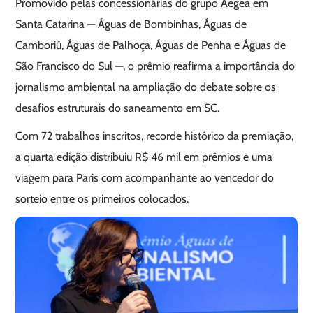
Promovido pelas concessionárias do grupo Aegea em
Santa Catarina — Águas de Bombinhas, Águas de
Camboriú, Águas de Palhoça, Águas de Penha e Águas de
São Francisco do Sul —, o prêmio reafirma a importância do
jornalismo ambiental na ampliação do debate sobre os
desafios estruturais do saneamento em SC.
Com 72 trabalhos inscritos, recorde histórico da premiação,
a quarta edição distribuiu R$ 46 mil em prêmios e uma
viagem para Paris com acompanhante ao vencedor do
sorteio entre os primeiros colocados.