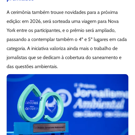
A cerimônia também trouxe novidades para a próxima
edição: em 2026, será sorteada uma viagem para Nova
York entre os participantes, e o prêmio será ampliado,
passando a contemplar também o 4º e 5º lugares em cada
categoria. A iniciativa valoriza ainda mais o trabalho de
jornalistas que se dedicam à cobertura do saneamento e
das questões ambientais.