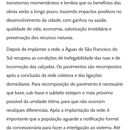
transtornos momentâneos e lembra que os benefícios das
obras serão a longo prazo, trazendo impactos positivos no
desenvolvimento da cidade, com ganhos na saúde,
qualidade de vida, economia, valorização imobiliária e
preservação dos recursos naturais.
Depois de implantar a rede, a Águas de São Francisco do
Sul recupera as condições de trafegabilidade das ruas e de
locomoção das calçadas. Os pavimentos são recompostos
após a conclusão da rede coletora e das ligações
domiciliares. Para recomposição do pavimento é necessário
que base, sub-base e subleito estejam o mais próximo
possível da umidade ótima, para que não ocorram
recalques diferenciais. Após a implantação da rede, é
importante que a população aguarde a notificação formal
da concessionária para fazer a interligação ao sistema. Até