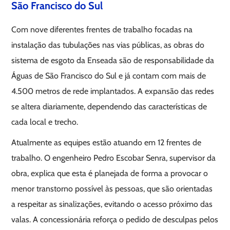
São Francisco do Sul
Com nove diferentes frentes de trabalho focadas na
instalação das tubulações nas vias públicas, as obras do
sistema de esgoto da Enseada são de responsabilidade da
Águas de São Francisco do Sul e já contam com mais de
4.500 metros de rede implantados. A expansão das redes
se altera diariamente, dependendo das características de
cada local e trecho.
Atualmente as equipes estão atuando em 12 frentes de
trabalho. O engenheiro Pedro Escobar Senra, supervisor da
obra, explica que esta é planejada de forma a provocar o
menor transtorno possível às pessoas, que são orientadas
a respeitar as sinalizações, evitando o acesso próximo das
valas. A concessionária reforça o pedido de desculpas pelos