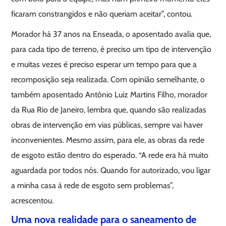
ficaram constrangidos e não queriam aceitar”, contou.
Morador há 37 anos na Enseada, o aposentado avalia que,
para cada tipo de terreno, é preciso um tipo de intervenção
e muitas vezes é preciso esperar um tempo para que a
recomposição seja realizada. Com opinião semelhante, o
também aposentado Antônio Luiz Martins Filho, morador
da Rua Rio de Janeiro, lembra que, quando são realizadas
obras de intervenção em vias públicas, sempre vai haver
inconvenientes. Mesmo assim, para ele, as obras da rede
de esgoto estão dentro do esperado. “A rede era há muito
aguardada por todos nós. Quando for autorizado, vou ligar
a minha casa à rede de esgoto sem problemas”,
acrescentou.
Uma nova realidade para o saneamento de