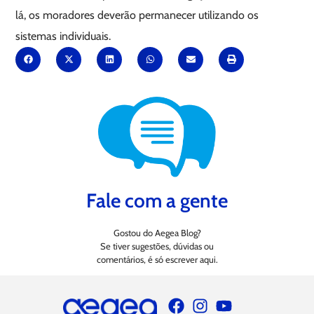
lá, os moradores deverão permanecer utilizando os
sistemas individuais.
Fale com a gente
Gostou do Aegea Blog?
Se tiver sugestões, dúvidas ou
comentários, é só escrever aqui.