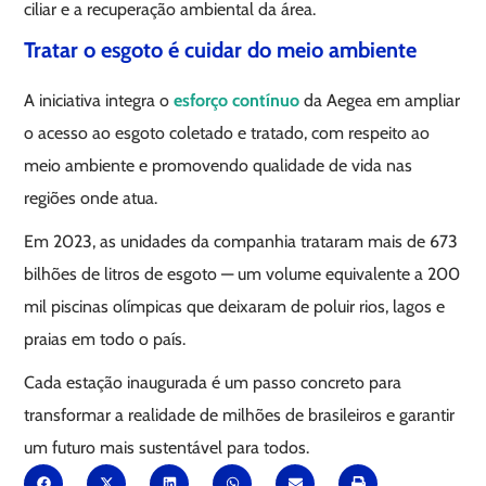
ciliar e a recuperação ambiental da área.
Tratar o esgoto é cuidar do meio ambiente
A iniciativa integra o
esforço contínuo
da Aegea em ampliar
o acesso ao esgoto coletado e tratado, com respeito ao
meio ambiente e promovendo qualidade de vida nas
regiões onde atua.
Em 2023, as unidades da companhia trataram mais de 673
bilhões de litros de esgoto — um volume equivalente a 200
mil piscinas olímpicas que deixaram de poluir rios, lagos e
praias em todo o país.
Cada estação inaugurada é um passo concreto para
transformar a realidade de milhões de brasileiros e garantir
um futuro mais sustentável para todos.