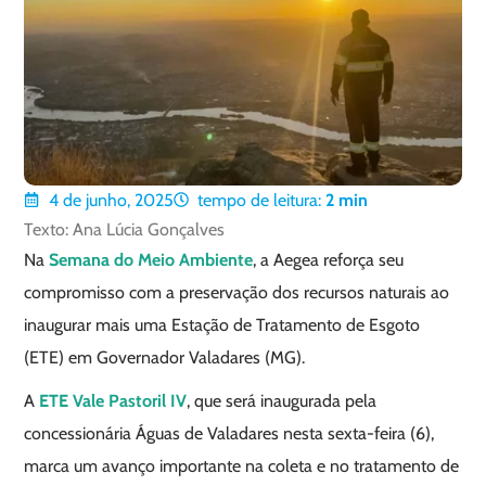
4 de junho, 2025
tempo de leitura:
2
min
Texto: Ana Lúcia Gonçalves
Na
Semana do Meio Ambiente
, a Aegea reforça seu
compromisso com a preservação dos recursos naturais ao
inaugurar mais uma Estação de Tratamento de Esgoto
(ETE) em Governador Valadares (MG).
A
ETE Vale Pastoril IV
, que será inaugurada pela
concessionária Águas de Valadares nesta sexta-feira (6),
marca um avanço importante na coleta e no tratamento de