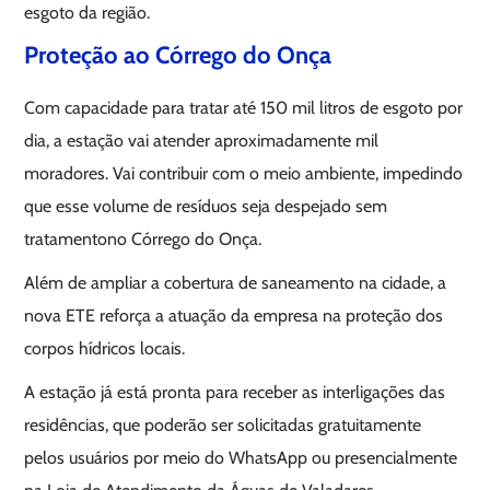
esgoto da região.
Proteção ao Córrego do Onça
Com capacidade para tratar até 150 mil litros de esgoto por
dia, a estação vai atender aproximadamente mil
moradores. Vai contribuir com o meio ambiente, impedindo
que esse volume de resíduos seja despejado sem
tratamentono Córrego do Onça.
Além de ampliar a cobertura de saneamento na cidade, a
nova ETE reforça a atuação da empresa na proteção dos
corpos hídricos locais.
A estação já está pronta para receber as interligações das
residências, que poderão ser solicitadas gratuitamente
pelos usuários por meio do WhatsApp ou presencialmente