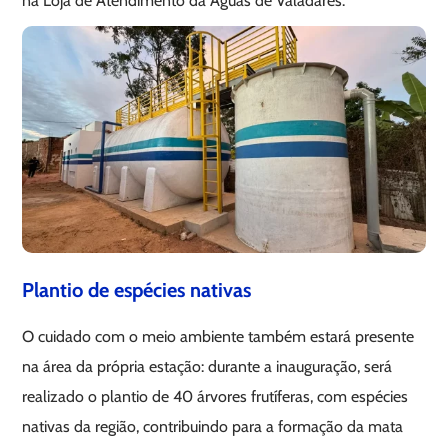
na Loja de Atendimento da Águas de Valadares.
Plantio de espécies nativas
O cuidado com o meio ambiente também estará presente
na área da própria estação: durante a inauguração, será
realizado o plantio de 40 árvores frutíferas, com espécies
nativas da região, contribuindo para a formação da mata