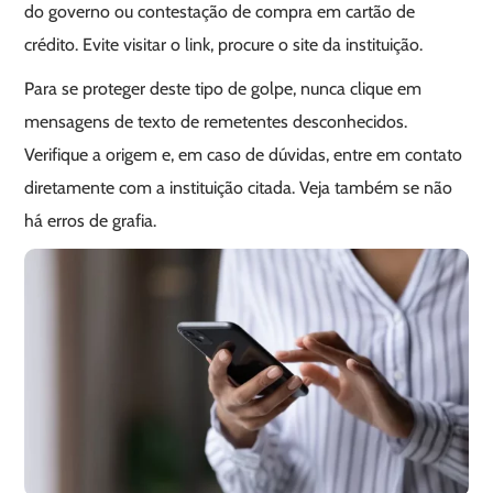
do governo ou contestação de compra em cartão de
crédito. Evite visitar o link, procure o site da instituição.
Para se proteger deste tipo de golpe, nunca clique em
mensagens de texto de remetentes desconhecidos.
Verifique a origem e, em caso de dúvidas, entre em contato
diretamente com a instituição citada. Veja também se não
há erros de grafia.