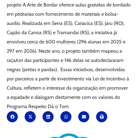
projeto A Arte de Bordar oferece aulas gratuitas de bordado
em pedrarias com fornecimento de materiais e bolsa-
auxílio. Realizada em Serra (ES), Cariacica (ES), Jaru (RO),
Capão da Canoa (RS) e Tramandaí (RS), a iniciativa já
envolveu cerca de 600 mulheres (296 alunas em 2025 e
297 em 2026). Neste ano, o projeto também mapeou a
raça/cor das participantes e 146 delas se autodeclararam
negras (pretas e pardas). Essas iniciativas, desenvolvidas
por parceiros a partir de investimento via Lei de Incentivo à
Cultura, refletem o interesse da organização em promover
a equidade e dialogam diretamente com os valores do
Programa Respeito Dá o Tom