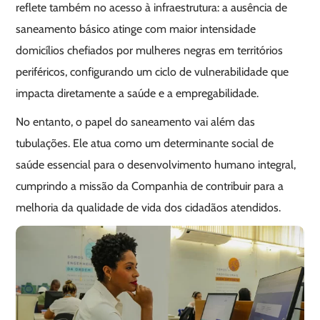
reflete também no acesso à infraestrutura: a ausência de
saneamento básico atinge com maior intensidade
domicílios chefiados por mulheres negras em territórios
periféricos, configurando um ciclo de vulnerabilidade que
impacta diretamente a saúde e a empregabilidade.
No entanto, o papel do saneamento vai além das
tubulações. Ele atua como um determinante social de
saúde essencial para o desenvolvimento humano integral,
cumprindo a missão da Companhia de contribuir para a
melhoria da qualidade de vida dos cidadãos atendidos.