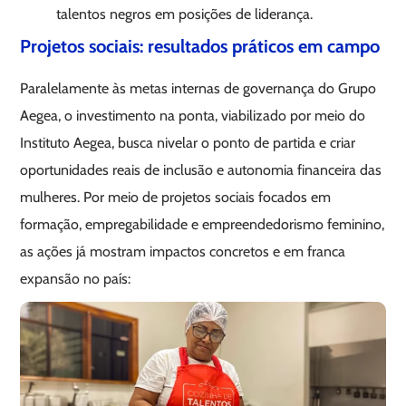
talentos negros em posições de liderança.
Projetos sociais: resultados práticos em campo
Paralelamente às metas internas de governança do Grupo
Aegea, o investimento na ponta, viabilizado por meio do
Instituto Aegea, busca nivelar o ponto de partida e criar
oportunidades reais de inclusão e autonomia financeira das
mulheres. Por meio de projetos sociais focados em
formação, empregabilidade e empreendedorismo feminino,
as ações já mostram impactos concretos e em franca
expansão no país: