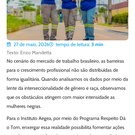
27 de maio, 2026
tempo de leitura:
3
min
Texto: Enzo Mandetta
No cenário do mercado de trabalho brasileiro, as barreiras
para o crescimento profissional não são distribuídas de
forma igualitária. Quando analisamos os dados por meio da
lente da interseccionalidade de gênero e raça, observamos
que os obstáculos atingem com maior intensidade as
mulheres negras.
Para o Instituto Aegea, por meio do Programa Respeito Dá
o Tom, enxergar essa realidade possibilita fomentar ações