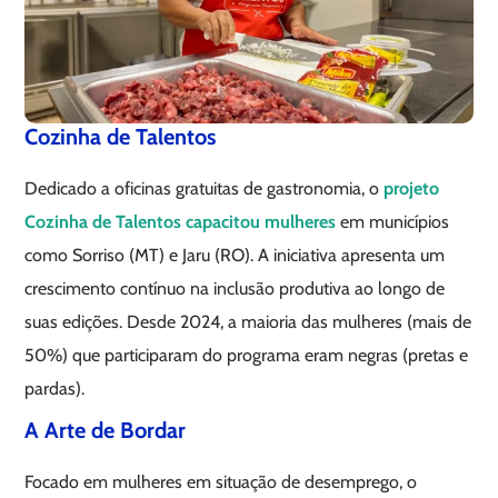
Cozinha de Talentos
Dedicado a oficinas gratuitas de gastronomia, o
projeto
Cozinha de Talentos capacitou
mulheres
em municípios
como Sorriso (MT) e Jaru (RO). A iniciativa apresenta um
crescimento contínuo na inclusão produtiva ao longo de
suas edições. Desde 2024, a maioria das mulheres (mais de
50%) que participaram do programa eram negras (pretas e
pardas).
A Arte de Bordar
Focado em mulheres em situação de desemprego, o