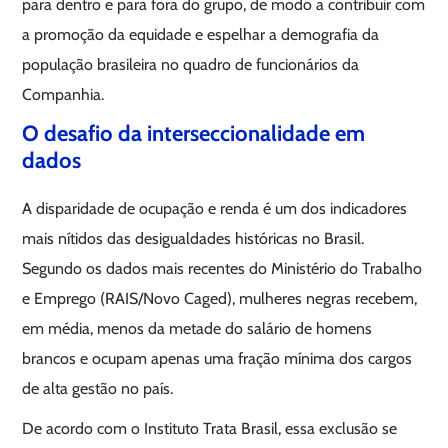
para dentro e para fora do grupo, de modo a contribuir com
a promoção da equidade e espelhar a demografia da
população brasileira no quadro de funcionários da
Companhia.
O desafio da interseccionalidade em
dados
A disparidade de ocupação e renda é um dos indicadores
mais nítidos das desigualdades históricas no Brasil.
Segundo os dados mais recentes do Ministério do Trabalho
e Emprego (RAIS/Novo Caged), mulheres negras recebem,
em média, menos da metade do salário de homens
brancos e ocupam apenas uma fração mínima dos cargos
de alta gestão no país.
De acordo com o Instituto Trata Brasil, essa exclusão se