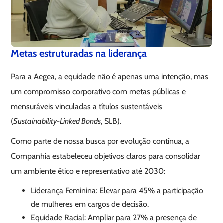
Metas estruturadas na liderança
Para a Aegea, a equidade não é apenas uma intenção, mas
um compromisso corporativo com metas públicas e
mensuráveis vinculadas a títulos sustentáveis
(
Sustainability-Linked Bonds
, SLB).
Como parte de nossa busca por evolução contínua, a
Companhia estabeleceu objetivos claros para consolidar
um ambiente ético e representativo até 2030:
Liderança Feminina: Elevar para 45% a participação
de mulheres em cargos de decisão.
Equidade Racial: Ampliar para 27% a presença de