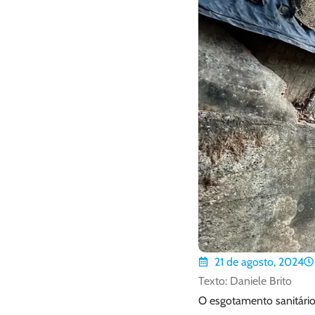
21 de agosto, 2024
Texto: Daniele Brito
O esgotamento sanitári