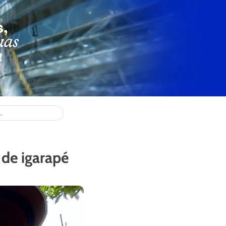
 de igarapé