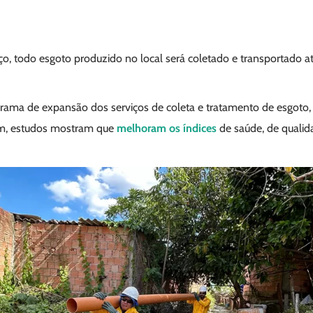
o, todo esgoto produzido no local será coletado e transportado a
grama de expansão dos serviços de coleta e tratamento de esgoto
am, estudos mostram que
melhoram os índices
de saúde, de qualid