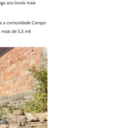
ga aos locais mais
orta a comunidade Campo
 mais de 5,5 mil