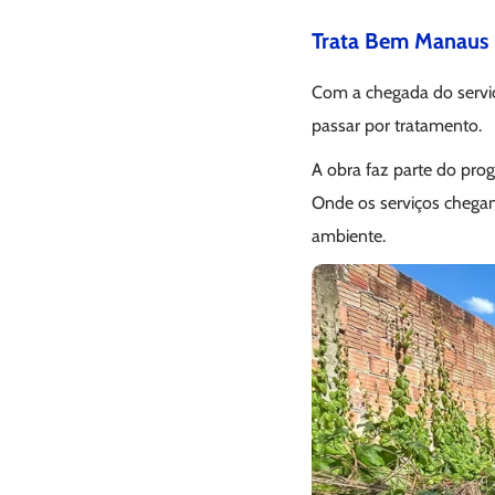
Trata Bem Manaus
Com a chegada do serviç
passar por tratamento.
A obra faz parte do pro
Onde os serviços cheg
ambiente.