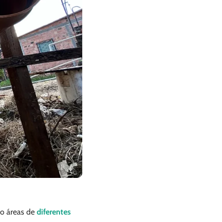
do áreas de
diferentes