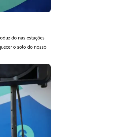
oduzido nas estações
iquecer o solo do nosso