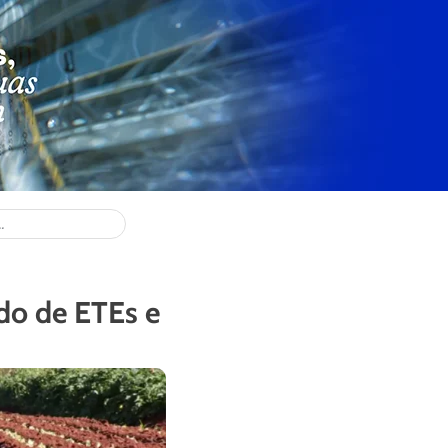
odo de ETEs e