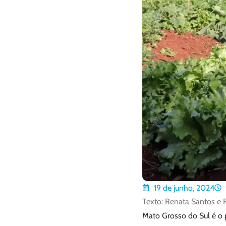
19 de junho, 2024
Texto: Renata Santos e 
Mato Grosso do Sul é o 