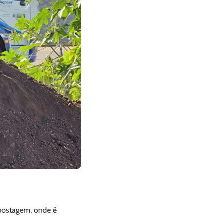
postagem, onde é