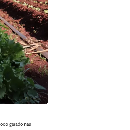
 lodo gerado nas