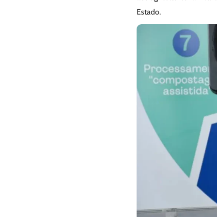
Estado.