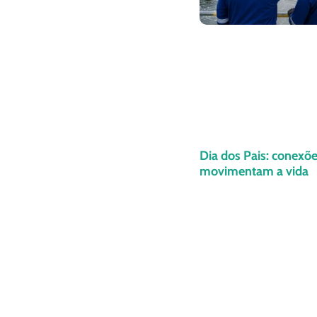
Dia dos Pais: conexõ
movimentam a vida