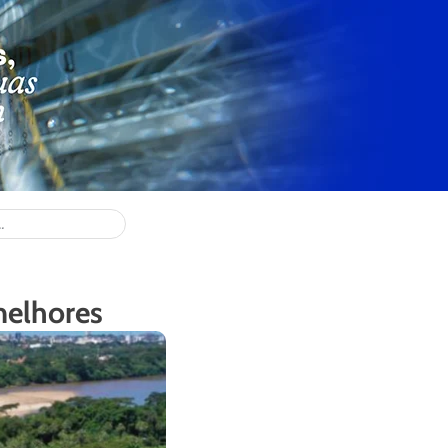
melhores