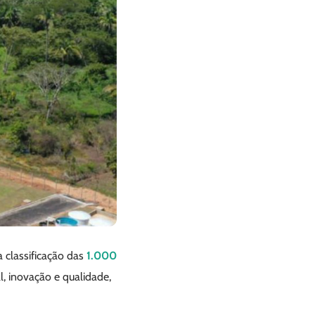
a classificação das
1.000
l, inovação e qualidade,