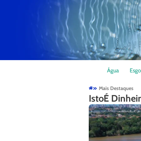
Água
Esgo
Mais Destaques
IstoÉ Dinhei