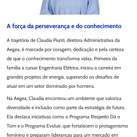
A força da perseverança e do conhecimento
A trajetória de Claudia Piunti, diretora Administrativa da
Aegea, é marcada por coragem, dedicação e pela certeza
de que o conhecimento transforma vidas. Primeira da
família a cursar Engenharia Elétrica, iniciou a carreira em
grandes projetos de energia, superando os desafios de
atuar em um setor dominado por homens.
Na Aegea, Claudia encontrou um ambiente que valoriza
diversidade e inclusão como parte da estratégia de futuro.
Ela destaca iniciativas como o Programa Respeito Dá o
Tom e o Programa Evoluir, que fortalecem o protagonismo
feminino e preparam lideranças para um mercado em