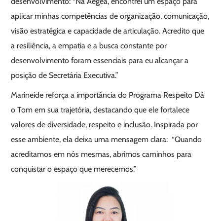
desenvolvimento: “Na Aegea, encontrei um espaço para
aplicar minhas competências de organização, comunicação,
visão estratégica e capacidade de articulação. Acredito que
a resiliência, a empatia e a busca constante por
desenvolvimento foram essenciais para eu alcançar a
posição de Secretária Executiva.”
Marineide reforça a importância do Programa Respeito Dá
o Tom em sua trajetória, destacando que ele fortalece
valores de diversidade, respeito e inclusão. Inspirada por
esse ambiente, ela deixa uma mensagem clara: “Quando
acreditamos em nós mesmas, abrimos caminhos para
conquistar o espaço que merecemos.”