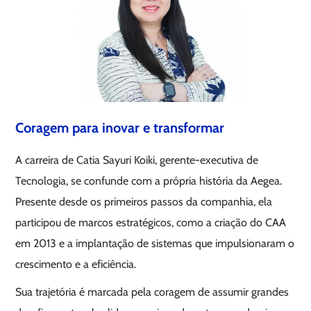
Coragem para inovar e transformar
A carreira de Catia Sayuri Koiki, gerente-executiva de
Tecnologia, se confunde com a própria história da Aegea.
Presente desde os primeiros passos da companhia, ela
participou de marcos estratégicos, como a criação do CAA
em 2013 e a implantação de sistemas que impulsionaram o
crescimento e a eficiência.
Sua trajetória é marcada pela coragem de assumir grandes