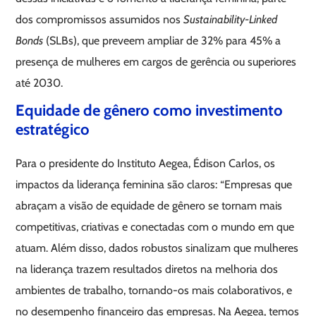
dos compromissos assumidos nos
Sustainability-Linked
Bonds
(SLBs), que preveem ampliar de 32% para 45% a
presença de mulheres em cargos de gerência ou superiores
até 2030.
Equidade de gênero como investimento
estratégico
Para o presidente do Instituto Aegea, Édison Carlos, os
impactos da liderança feminina são claros: “Empresas que
abraçam a visão de equidade de gênero se tornam mais
competitivas, criativas e conectadas com o mundo em que
atuam. Além disso, dados robustos sinalizam que mulheres
na liderança trazem resultados diretos na melhoria dos
ambientes de trabalho, tornando-os mais colaborativos, e
no desempenho financeiro das empresas. Na Aegea, temos