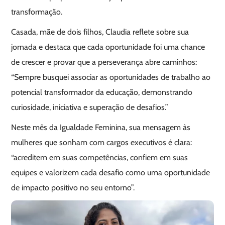
transformação.
Casada, mãe de dois filhos, Claudia reflete sobre sua
jornada e destaca que cada oportunidade foi uma chance
de crescer e provar que a perseverança abre caminhos:
“Sempre busquei associar as oportunidades de trabalho ao
potencial transformador da educação, demonstrando
curiosidade, iniciativa e superação de desafios.”
Neste mês da Igualdade Feminina, sua mensagem às
mulheres que sonham com cargos executivos é clara:
“acreditem em suas competências, confiem em suas
equipes e valorizem cada desafio como uma oportunidade
de impacto positivo no seu entorno”.