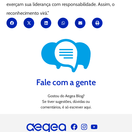
exerçam sua liderança com responsabilidade. Assim, o
reconhecimento virá.”
Fale com a gente
Gostou do Aegea Blog?
Se tiver sugestões, dúvidas ou
comentários, é só escrever aqui.