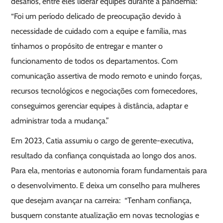
desafios, entre eles liderar equipes durante a pandemia:
“Foi um período delicado de preocupação devido à
necessidade de cuidado com a equipe e família, mas
tínhamos o propósito de entregar e manter o
funcionamento de todos os departamentos. Com
comunicação assertiva de modo remoto e unindo forças,
recursos tecnológicos e negociações com fornecedores,
conseguimos gerenciar equipes à distância, adaptar e
administrar toda a mudança.”
Em 2023, Catia assumiu o cargo de gerente-executiva,
resultado da confiança conquistada ao longo dos anos.
Para ela, mentorias e autonomia foram fundamentais para
o desenvolvimento. E deixa um conselho para mulheres
que desejam avançar na carreira: “Tenham confiança,
busquem constante atualização em novas tecnologias e