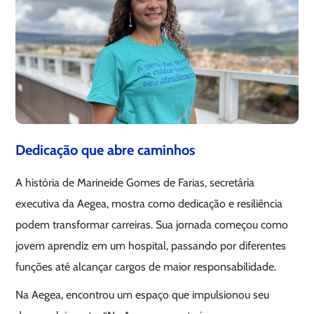
Dedicação que abre caminhos
A história de Marineide Gomes de Farias, secretária
executiva da Aegea, mostra como dedicação e resiliência
podem transformar carreiras. Sua jornada começou como
jovem aprendiz em um hospital, passando por diferentes
funções até alcançar cargos de maior responsabilidade.
Na Aegea, encontrou um espaço que impulsionou seu