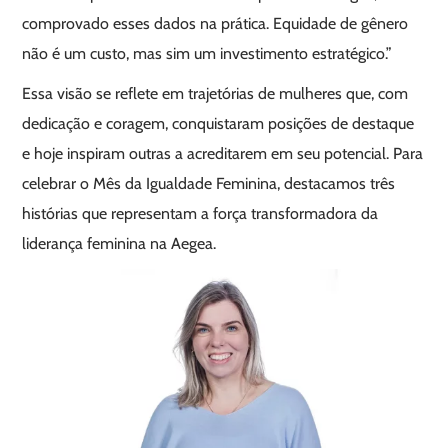
comprovado esses dados na prática. Equidade de gênero
não é um custo, mas sim um investimento estratégico.”
Essa visão se reflete em trajetórias de mulheres que, com
dedicação e coragem, conquistaram posições de destaque
e hoje inspiram outras a acreditarem em seu potencial. Para
celebrar o Mês da Igualdade Feminina, destacamos três
histórias que representam a força transformadora da
liderança feminina na Aegea.