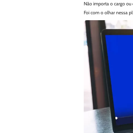
Não importa o cargo ou 
Foi com o olhar nessa 