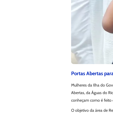
Portas Abertas par
Mulheres da Ilha do Gov
Abertas, da Águas do Ri
conheçam como é feito o
O objetivo da área de Re