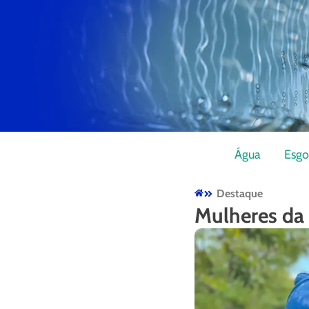
Água
Esgo
Destaque
Mulheres da