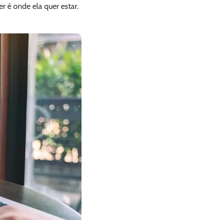
 é onde ela quer estar.