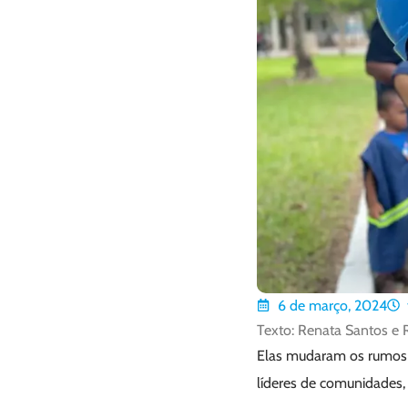
6 de março, 2024
Texto: Renata Santos e 
Elas mudaram os rumos d
líderes de comunidades, 