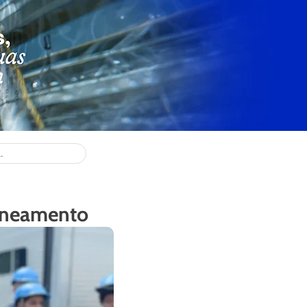
saneamento