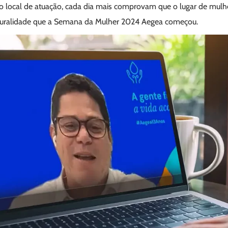
o local de atuação, cada dia mais comprovam que o lugar de mulher
pluralidade que a Semana da Mulher 2024 Aegea começou.