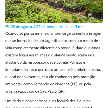
25 de agosto, 2021
tempo de leitura:
2
min
Quando se pensa em meio ambiente geralmente a imagem
que se forma é a de um lugar distante, com um modo de
vida completamente diferente do nosso. É claro que ainda
existem locais assim, mas o distanciamento acaba nos
afastando da responsabilidade por ele. Por isso é
importante lembrar que meio ambiente é também urbano,
o local onde vivemos, seja ele conhecido pela proteção
ambiental, como Fernando de Noronha (PE), ou pela
urbanização, caso de São Paulo (SP).
Um dado curioso entre as duas localidades é que no