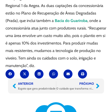
Regional 1 da Aegea. As duas captações da concessionária
estão no Plano de Recuperação de Áreas Degradadas
(Prada), que inclui também a
Bacia do Guariroba
, onde a
concessionária atua junto com produtores rurais. “Recuperar
uma área envolve um custo muito alto, pois o plantio em si
é apenas 10% dos investimentos. Para produzir mudas
mais resistentes, mudamos a tecnologia de produção no
viveiro. Tem ainda os cuidados com o solo, irrigação e
manutenção”, diz.
ANTERIOR
PRÓXIMO
Esgoto que gera produtividade
O cuidado que transforma vidas