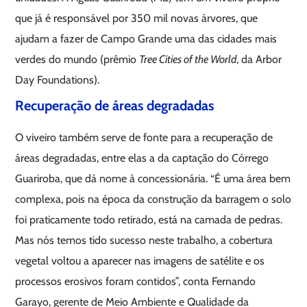
que já é responsável por 350 mil novas árvores, que
ajudam a fazer de Campo Grande uma das cidades mais
verdes do mundo (prêmio
Tree Cities of the World
, da Arbor
Day Foundations).
Recuperação de áreas degradadas
O viveiro também serve de fonte para a recuperação de
áreas degradadas, entre elas a da captação do Córrego
Guariroba, que dá nome à concessionária. “É uma área bem
complexa, pois na época da construção da barragem o solo
foi praticamente todo retirado, está na camada de pedras.
Mas nós temos tido sucesso neste trabalho, a cobertura
vegetal voltou a aparecer nas imagens de satélite e os
processos erosivos foram contidos”, conta Fernando
Garayo, gerente de Meio Ambiente e Qualidade da