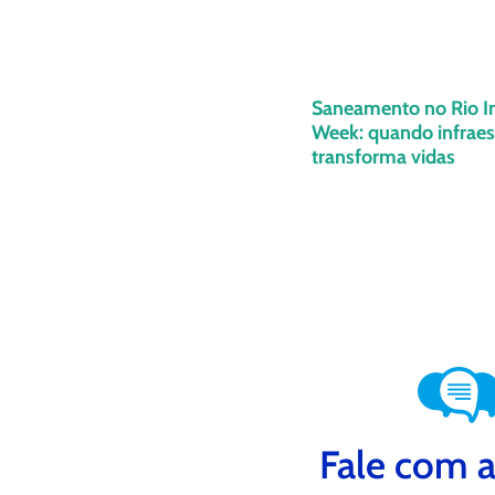
Saneamento no Rio I
Week: quando infraes
transforma vidas
Fale com a