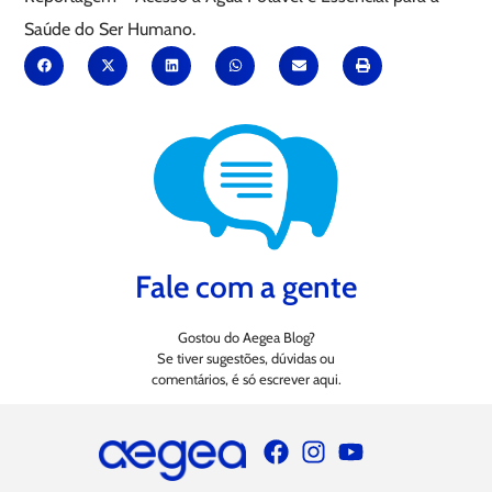
Saúde do Ser Humano.
Fale com a gente
Gostou do Aegea Blog?
Se tiver sugestões, dúvidas ou
comentários, é só escrever aqui.