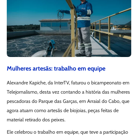
Mulheres artesãs: trabalho em equipe
Alexandre Kapiche, da InterTV, faturou o bicampeonato em
Telejornalismo, desta vez contando a história das mulheres
pescadoras do Parque das Garças, em Arraial do Cabo, que
agora atuam como artesãs de biojoias, peças feitas de
material retirado dos peixes.
Ele celebrou o trabalho em equipe, que teve a participação