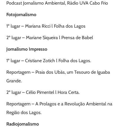
Podcast Jornalismo Ambiental, Rádio UVA Cabo Frio
Fotojornalismo
1º lugar – Mariana Ricci l Folha dos Lagos
2º lugar – Mariane Siqueira l Prensa de Babel
Jornalismo Impresso
1º lugar – Cristiane Zotich l Folha dos Lagos.
Reportagem – Praia dos Ubás, um Tesouro de Iguaba
Grande.
2º lugar – Célio Pimentel l Hora Certa.
Reportagem – A Prolagos e a Revolução Ambiental na
Região dos Lagos.
Radiojornalismo