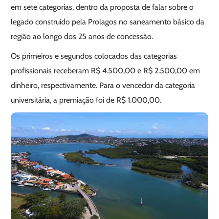
em sete categorias, dentro da proposta de falar sobre o
legado construído pela Prolagos no saneamento básico da
região ao longo dos 25 anos de concessão.
Os primeiros e segundos colocados das categorias
profissionais receberam R$ 4.500,00 e R$ 2.500,00 em
dinheiro, respectivamente. Para o vencedor da categoria
universitária, a premiação foi de R$ 1.000,00.