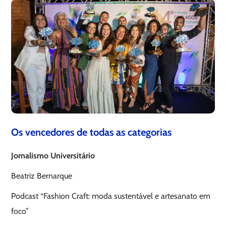
Os vencedores de todas as categorias
Jornalismo Universitário
Beatriz Bernarque
Podcast “Fashion Craft: moda sustentável e artesanato em
foco”