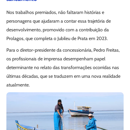
Nos trabalhos premiados, não faltaram histórias e
personagens que ajudaram a contar essa trajetória de
desenvolvimento, promovido com a contribuição da
Prolagos, que completa o Jubileu de Prata em 2023.
Para o diretor-presidente da concessionária, Pedro Freitas,
os profissionais de imprensa desempenham papel
determinante no relato das transformações ocorridas nas
últimas décadas, que se traduzem em uma nova realidade
atualmente.