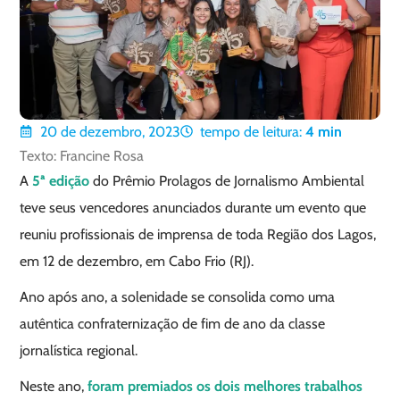
20 de dezembro, 2023
tempo de leitura:
4
min
Texto: Francine Rosa
A
5ª edição
do Prêmio Prolagos de Jornalismo Ambiental
teve seus vencedores anunciados durante um evento que
reuniu profissionais de imprensa de toda Região dos Lagos,
em 12 de dezembro, em Cabo Frio (RJ).
Ano após ano, a solenidade se consolida como uma
autêntica confraternização de fim de ano da classe
jornalística regional.
Neste ano,
foram premiados os dois melhores trabalhos