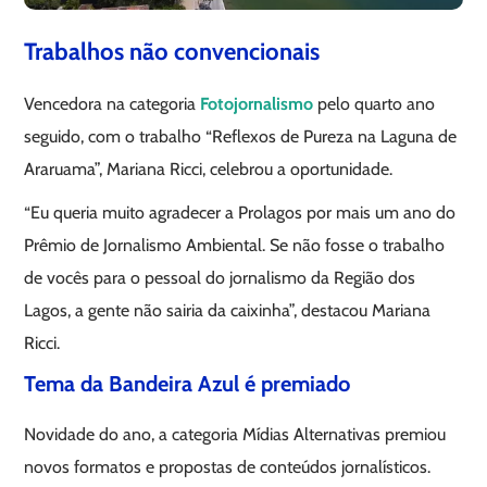
Trabalhos não convencionais
Vencedora na categoria
Fotojornalismo
pelo quarto ano
seguido, com o trabalho “Reflexos de Pureza na Laguna de
Araruama”, Mariana Ricci, celebrou a oportunidade.
“Eu queria muito agradecer a Prolagos por mais um ano do
Prêmio de Jornalismo Ambiental. Se não fosse o trabalho
de vocês para o pessoal do jornalismo da Região dos
Lagos, a gente não sairia da caixinha”, destacou Mariana
Ricci.
Tema da Bandeira Azul é premiado
Novidade do ano, a categoria Mídias Alternativas premiou
novos formatos e propostas de conteúdos jornalísticos.