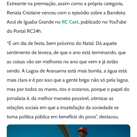
Estreante na premiação, assim como a própria categoria,
Renata Cristiane venceu com o episódio sobre a Bandeira
Azul de Iguaba Grande no
RC Cast
, publicado no YouTube
do Portal RC24h.
“É um dia de festa, bem próximo do Natal. Dá aquele
sentimento de leveza, de que o ano está terminando, que
as coisas vão ser melhores no ano que vem e já estão
sendo. A Lagoa de Araruama está mais bonita, a água está
mais clara e é por isso que a gente briga: não só pela lagoa,
mas por todos os mares, rios e oceanos, porque o papel do
jornalista é, da melhor maneira possível, otimizar as
relações sociais em que a insatisfação da sociedade se
torna política pública em benefício do povo”, destacou.