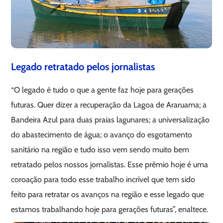
Legado retratado pelos jornalistas
“O legado é tudo o que a gente faz hoje para gerações
futuras. Quer dizer a recuperação da Lagoa de Araruama; a
Bandeira Azul para duas praias lagunares; a universalização
do abastecimento de água; o avanço do esgotamento
sanitário na região e tudo isso vem sendo muito bem
retratado pelos nossos jornalistas. Esse prêmio hoje é uma
coroação para todo esse trabalho incrível que tem sido
feito para retratar os avanços na região e esse legado que
estamos trabalhando hoje para gerações futuras”, enaltece.