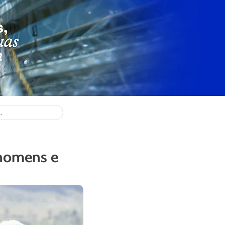
 homens e