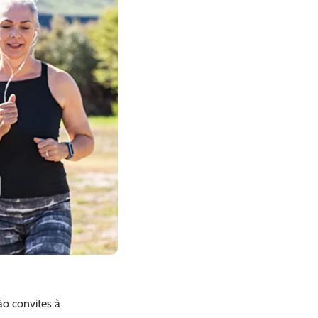
o convites à