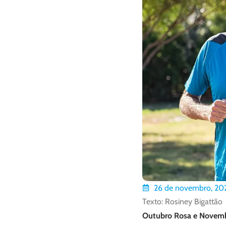
26 de novembro, 20
Texto: Rosiney Bigattão
Outubro Rosa e Novemb