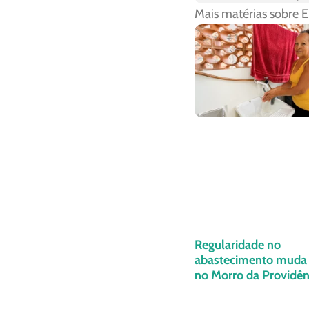
Mais matérias sobre
E
Regularidade no
abastecimento muda 
no Morro da Providênc