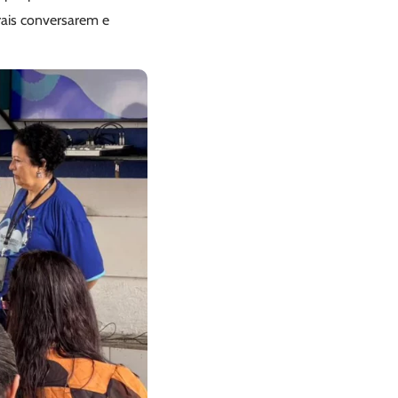
rais conversarem e