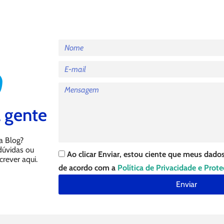
 gente
a Blog?
 dúvidas ou
Ao clicar Enviar, estou ciente que meus dados
crever aqui.
de acordo com a
Política de Privacidade e Prot
Enviar