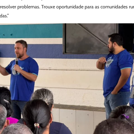
resolver problemas. Trouxe oportunidade para as comunidades ru
as.”