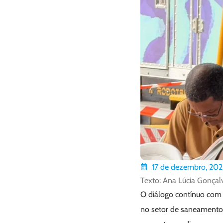
17 de dezembro, 202
Texto: Ana Lúcia Gonçal
O diálogo contínuo com 
no setor de saneamento n