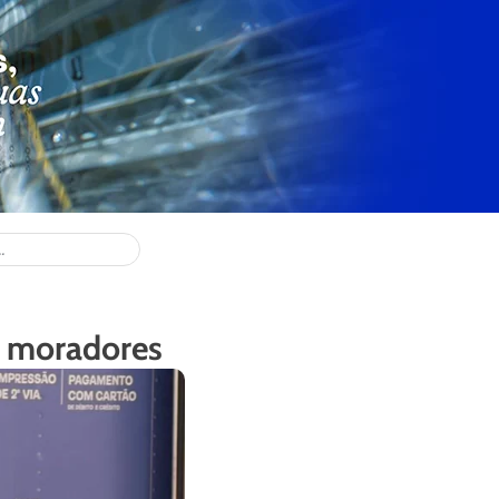
m moradores