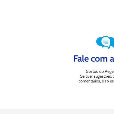
Fale com a
Gostou do Aege
Se tiver sugestões,
comentários, é só es