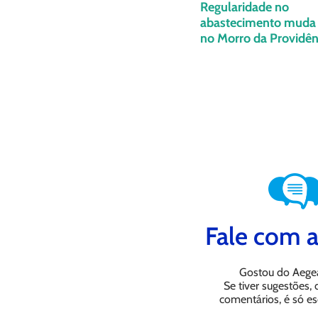
Regularidade no
abastecimento muda 
no Morro da Providênc
Fale com a
Gostou do Aege
Se tiver sugestões,
comentários, é só es