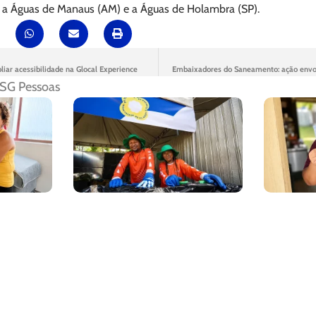
 a Águas de Manaus (AM) e a Águas de Holambra (SP).
iar acessibilidade na Glocal Experience
Embaixadores do Saneamento: ação envo
SG Pessoas