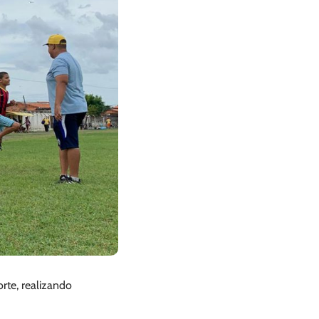
rte, realizando