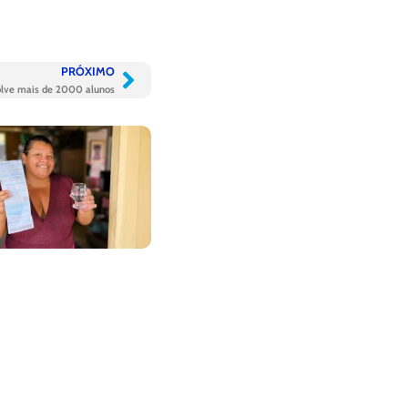
PRÓXIMO
lve mais de 2000 alunos