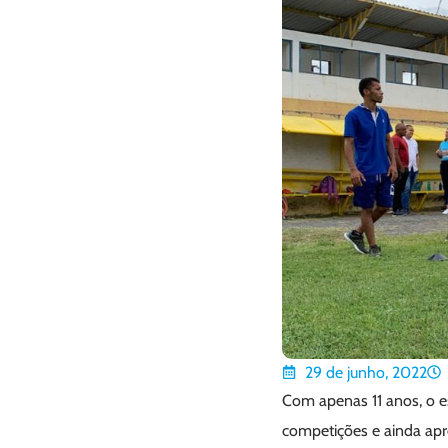
29 de junho, 2022
Com apenas 11 anos, o e
competições e ainda apr