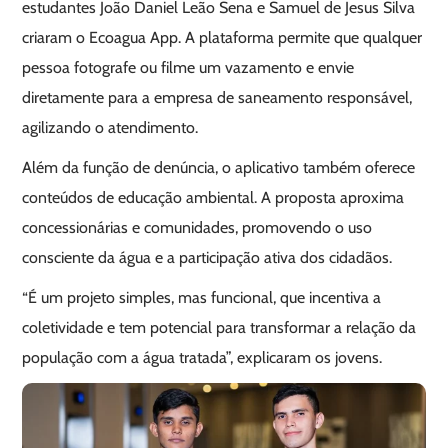
estudantes João Daniel Leão Sena e Samuel de Jesus Silva
criaram o Ecoagua App. A plataforma permite que qualquer
pessoa fotografe ou filme um vazamento e envie
diretamente para a empresa de saneamento responsável,
agilizando o atendimento.
Além da função de denúncia, o aplicativo também oferece
conteúdos de educação ambiental. A proposta aproxima
concessionárias e comunidades, promovendo o uso
consciente da água e a participação ativa dos cidadãos.
“É um projeto simples, mas funcional, que incentiva a
coletividade e tem potencial para transformar a relação da
população com a água tratada”, explicaram os jovens.