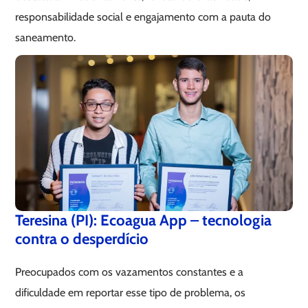
responsabilidade social e engajamento com a pauta do
saneamento.
Teresina (PI): Ecoagua App – tecnologia
contra o desperdício
Preocupados com os vazamentos constantes e a
dificuldade em reportar esse tipo de problema, os