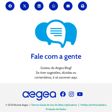
Fale com a gente
Gostou do Aegea Blog?
Se tiver sugestões, dúvidas ou
comentários, é só escrever aqui.
© 2023 Revista Aegea |
Termos Gerais de Uso de Sites e Aplicativos
|
Política de Privacidade e
Proteção de Dados