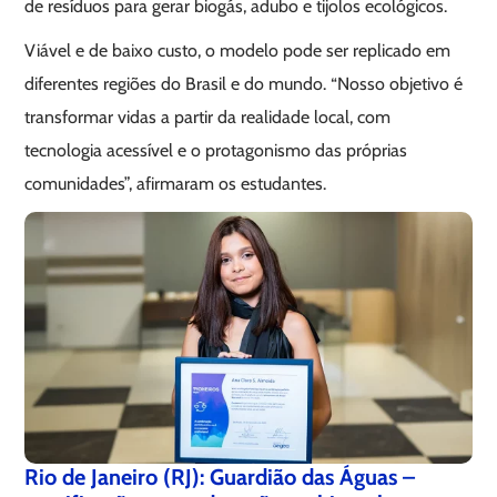
de resíduos para gerar biogás, adubo e tijolos ecológicos.
Viável e de baixo custo, o modelo pode ser replicado em
diferentes regiões do Brasil e do mundo. “Nosso objetivo é
transformar vidas a partir da realidade local, com
tecnologia acessível e o protagonismo das próprias
comunidades”, afirmaram os estudantes.
Rio de Janeiro (RJ): Guardião das Águas –