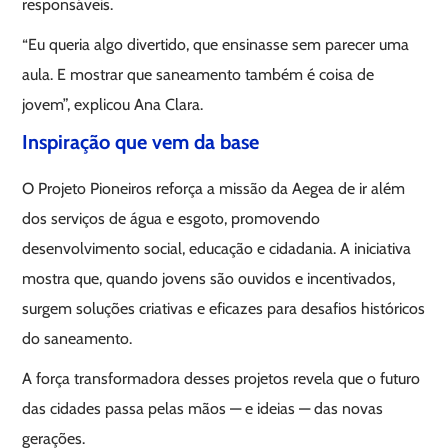
responsáveis.
“Eu queria algo divertido, que ensinasse sem parecer uma
aula. E mostrar que saneamento também é coisa de
jovem”, explicou Ana Clara.
Inspiração que vem da base
O Projeto Pioneiros reforça a missão da Aegea de ir além
dos serviços de água e esgoto, promovendo
desenvolvimento social, educação e cidadania. A iniciativa
mostra que, quando jovens são ouvidos e incentivados,
surgem soluções criativas e eficazes para desafios históricos
do saneamento.
A força transformadora desses projetos revela que o futuro
das cidades passa pelas mãos — e ideias — das novas
gerações.