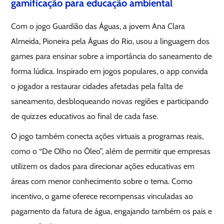
gamificação para educação ambiental
Com o jogo Guardião das Águas, a jovem Ana Clara
Almeida, Pioneira pela Águas do Rio, usou a linguagem dos
games para ensinar sobre a importância do saneamento de
forma lúdica. Inspirado em jogos populares, o app convida
o jogador a restaurar cidades afetadas pela falta de
saneamento, desbloqueando novas regiões e participando
de quizzes educativos ao final de cada fase.
O jogo também conecta ações virtuais a programas reais,
como o “De Olho no Óleo”, além de permitir que empresas
utilizem os dados para direcionar ações educativas em
áreas com menor conhecimento sobre o tema. Como
incentivo, o game oferece recompensas vinculadas ao
pagamento da fatura de água, engajando também os pais e