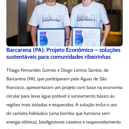
Barcarena (PA): Projeto Econômico – soluções
sustentáveis para comunidades ribeirinhas
Thiago Fernandes Gomes e Diogo Lemos Santos, de
Barcarena (PA), que participaram pela Águas de São
Francisco, apresentaram um projeto com base na economia
circular para levar água potável e saneamento básico às
regiões mais isoladas e esquecidas. A solução inclui o uso
de carneiro hidráulico (uma bomba que funciona sem
energia elétrica), biodigestores caseiros e reaproveitamento