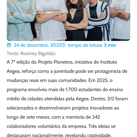
24 de dezembro, 2025
tempo de leitura:
3
min
Texto: Rosiney Bigattão
A 7ª edição do Projeto Pioneiros, iniciativa do Instituto
Aegea, reforça como a juventude pode ser protagonista de
mudanças reais em suas comunidades. Em 2025, o
programa envolveu mais de 1.700 estudantes do ensino
médio de cidades atendidas pela Aegea. Destes, 512 foram
selecionados e desenvolveram projetos inovadores ao
longo de sete meses, com a mentoria de 342
colaboradores voluntários da empresa. Três ideias se
destacaram nacionalmente, revelando criatividade,