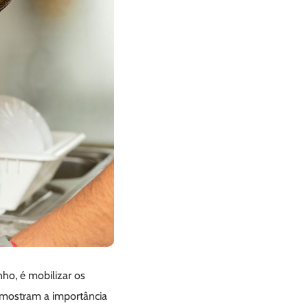
ho, é mobilizar os
 mostram a importância