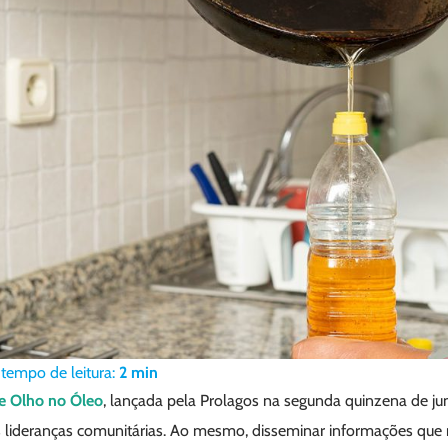
tempo de leitura:
2
min
e Olho no Óleo
, lançada pela Prolagos na segunda quinzena de jun
 lideranças comunitárias. Ao mesmo, disseminar informações que