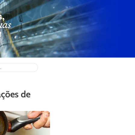
ações de