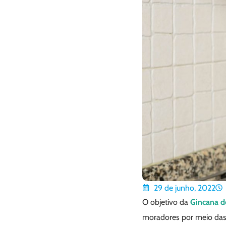
29 de junho, 2022
O objetivo da
Gincana d
moradores por meio das