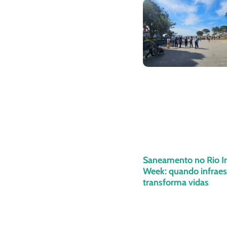
Saneamento no Rio I
Week: quando infraes
transforma vidas