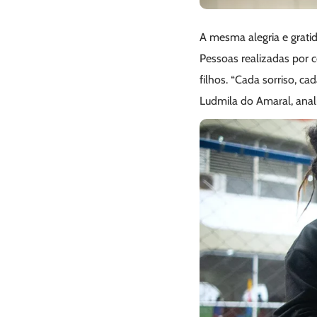
A mesma alegria e gratid
Pessoas realizadas por 
filhos. “Cada sorriso, 
Ludmila do Amaral, anal