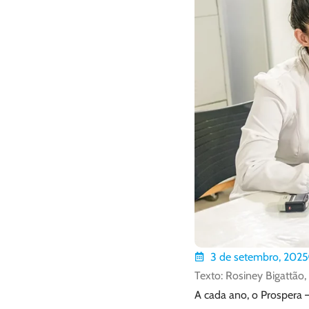
3 de setembro, 2025
Texto: Rosiney Bigattão
A cada ano, o Prospera