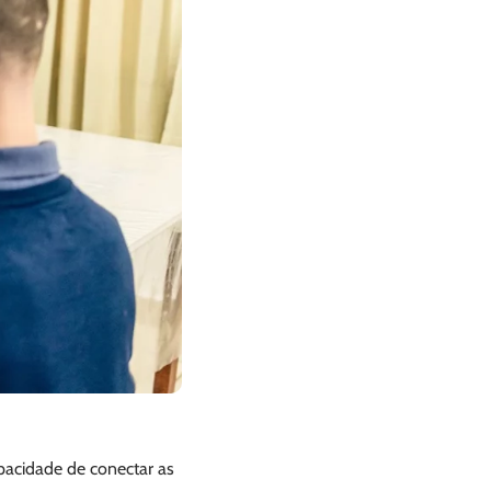
pacidade de conectar as