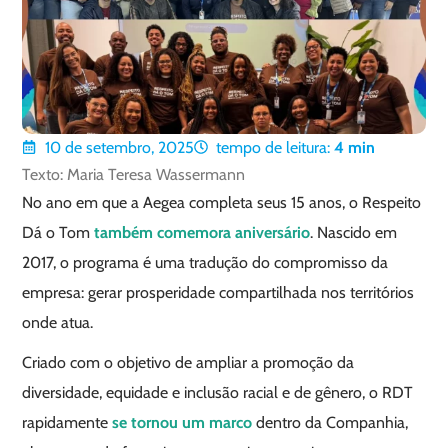
10 de setembro, 2025
tempo de leitura:
4
min
Texto: Maria Teresa Wassermann
No ano em que a Aegea completa seus 15 anos, o Respeito
Dá o Tom
também comemora aniversário
. Nascido em
2017, o programa é uma tradução do compromisso da
empresa: gerar prosperidade compartilhada nos territórios
onde atua.
Criado com o objetivo de ampliar a promoção da
diversidade, equidade e inclusão racial e de gênero, o RDT
rapidamente
se tornou um marco
dentro da Companhia,