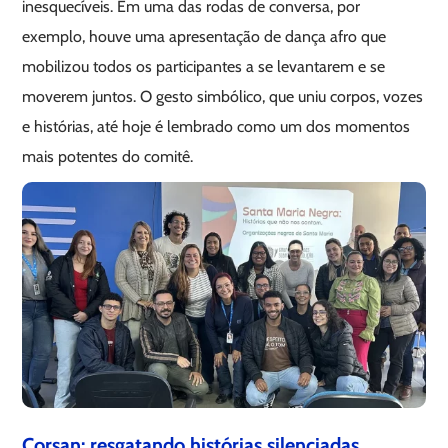
inesquecíveis. Em uma das rodas de conversa, por
exemplo, houve uma apresentação de dança afro que
mobilizou todos os participantes a se levantarem e se
moverem juntos. O gesto simbólico, que uniu corpos, vozes
e histórias, até hoje é lembrado como um dos momentos
mais potentes do comitê.
Corsan: resgatando histórias silenciadas