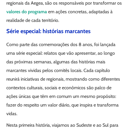
regionais da Aegea, são os responsáveis por transformar os
valores do programa
em ações concretas, adaptadas à
realidade de cada território.
Série especial: histórias marcantes
Como parte das comemorações dos 8 anos, foi lançada
uma série especial: relatos que vão apresentar, ao longo
das próximas semanas, algumas das histórias mais
marcantes vividas pelos comitês locais. Cada capítulo
reunirá iniciativas de regionais, mostrando como diferentes
contextos culturais, sociais e econômicos são palco de
ações únicas que têm em comum um mesmo propósito:
fazer do respeito um valor diário, que inspira e transforma
vidas.
Nesta primeira história, viajamos ao Sudeste e ao Sul para