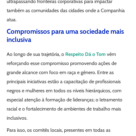
ultrapassando fronteiras corporativas para impactar
também as comunidades das cidades onde a Companhia
atua.
Compromissos para uma sociedade mais
inclusiva
Ao longo de sua trajetória, o
Respeito Dá o Tom
vêm
reforçando esse compromisso promovendo ações de
grande alcance com foco em raça e gênero. Entre as
principais iniciativas estão a capacitação de profissionais
negros e mulheres em todos os níveis hierárquicos, com
especial atenção à formação de lideranças; o letramento
racial e o fortalecimento de ambientes de trabalho mais
inclusivos.
Para isso, os comitês locais, presentes em todas as