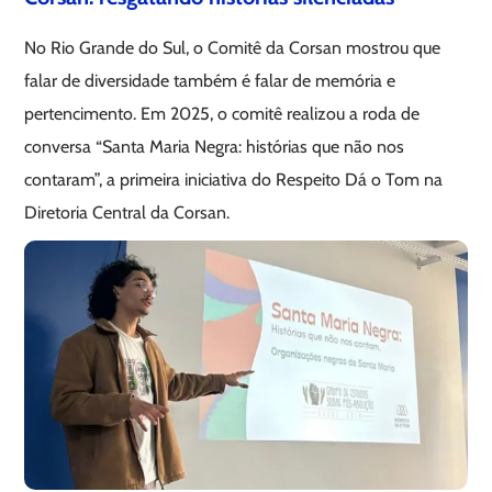
No Rio Grande do Sul, o Comitê da Corsan mostrou que
falar de diversidade também é falar de memória e
pertencimento. Em 2025, o comitê realizou a roda de
conversa “Santa Maria Negra: histórias que não nos
contaram”, a primeira iniciativa do Respeito Dá o Tom na
Diretoria Central da Corsan.