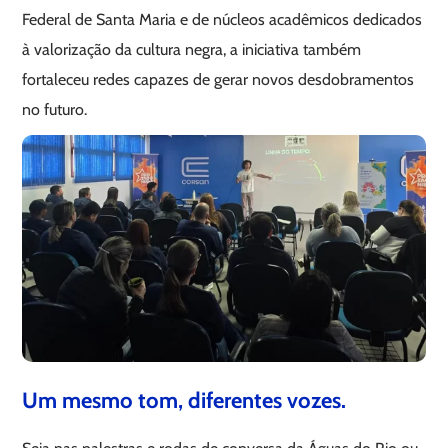
Federal de Santa Maria e de núcleos acadêmicos dedicados
à valorização da cultura negra, a iniciativa também
fortaleceu redes capazes de gerar novos desdobramentos
no futuro.
Um mesmo tom, diferentes vozes.