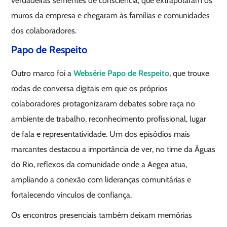
verdadeiras sementes de consciência, que extrapolaram os
muros da empresa e chegaram às famílias e comunidades
dos colaboradores.
Papo de Respeito
Outro marco foi a
Websérie Papo de Respeito
, que trouxe
rodas de conversa digitais em que os próprios
colaboradores protagonizaram debates sobre raça no
ambiente de trabalho, reconhecimento profissional, lugar
de fala e representatividade. Um dos episódios mais
marcantes destacou a importância de ver, no time da Águas
do Rio, reflexos da comunidade onde a Aegea atua,
ampliando a conexão com lideranças comunitárias e
fortalecendo vínculos de confiança.
Os encontros presenciais também deixam memórias