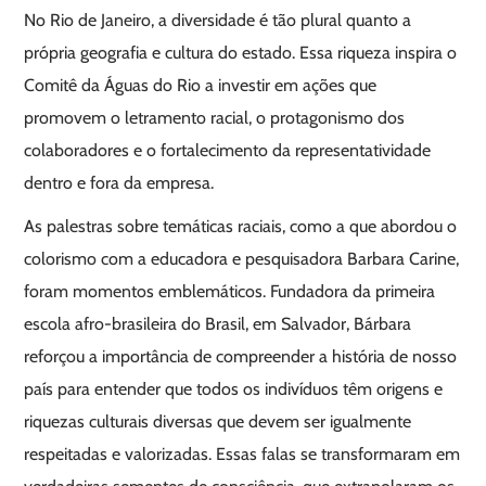
No Rio de Janeiro, a diversidade é tão plural quanto a
própria geografia e cultura do estado. Essa riqueza inspira o
Comitê da Águas do Rio a investir em ações que
promovem o letramento racial, o protagonismo dos
colaboradores e o fortalecimento da representatividade
dentro e fora da empresa.
As palestras sobre temáticas raciais, como a que abordou o
colorismo com a educadora e pesquisadora Barbara Carine,
foram momentos emblemáticos. Fundadora da primeira
escola afro-brasileira do Brasil, em Salvador, Bárbara
reforçou a importância de compreender a história de nosso
país para entender que todos os indivíduos têm origens e
riquezas culturais diversas que devem ser igualmente
respeitadas e valorizadas. Essas falas se transformaram em