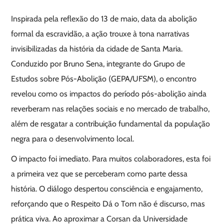
Inspirada pela reflexão do 13 de maio, data da abolição
formal da escravidão, a ação trouxe à tona narrativas
invisibilizadas da história da cidade de Santa Maria.
Conduzido por Bruno Sena, integrante do Grupo de
Estudos sobre Pós-Abolição (GEPA/UFSM), o encontro
revelou como os impactos do período pós-abolição ainda
reverberam nas relações sociais e no mercado de trabalho,
além de resgatar a contribuição fundamental da população
negra para o desenvolvimento local.
O impacto foi imediato. Para muitos colaboradores, esta foi
a primeira vez que se perceberam como parte dessa
história. O diálogo despertou consciência e engajamento,
reforçando que o Respeito Dá o Tom não é discurso, mas
prática viva. Ao aproximar a Corsan da Universidade