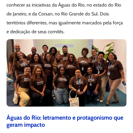
conhecer as iniciativas da Águas do Rio, no estado do Rio
de Janeiro, e da Corsan, no Rio Grande do Sul. Dois
territórios diferentes, mas igualmente marcados pela força
e dedicação de seus comitês.
Águas do Rio: letramento e protagonismo que
geram impacto