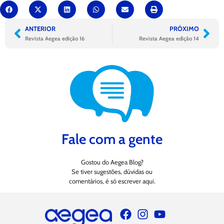
ANTERIOR
PRÓXIMO
Revista Aegea edição 16
Revista Aegea edição 14
Fale com a gente
Gostou do Aegea Blog?
Se tiver sugestões, dúvidas ou
comentários, é só escrever aqui.