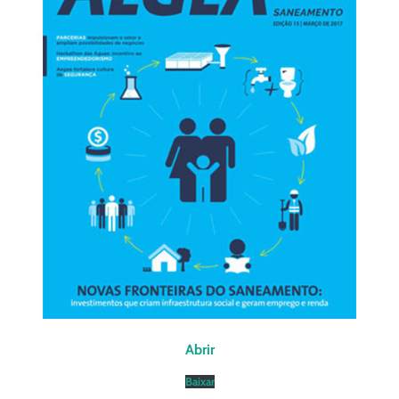
Abrir
Baixar