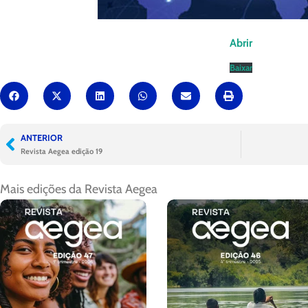
Abrir
Baixar
ANTERIOR
Revista Aegea edição 19
Mais edições da
Revista Aegea