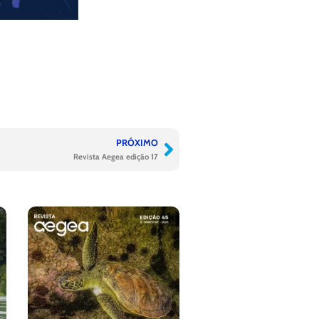
PRÓXIMO
Revista Aegea edição 17