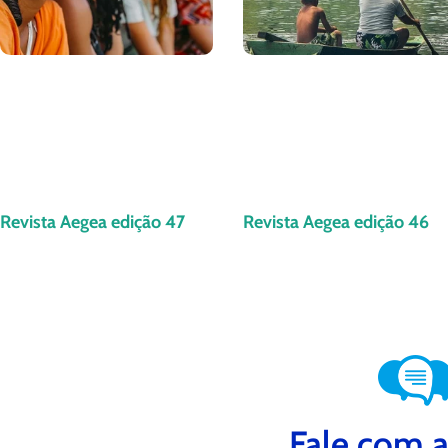
Revista Aegea edição 47
Revista Aegea edição 46
Fale com a