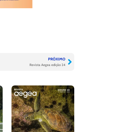
PRÓXIMO
Revista Aegea edição 24