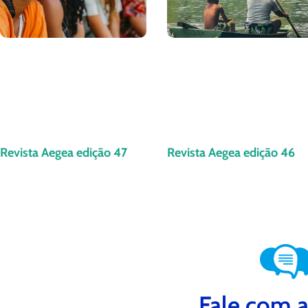
Revista Aegea edição 47
Revista Aegea edição 46
Fale com a