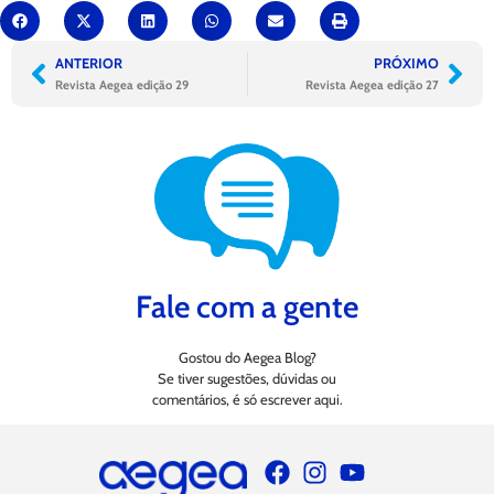
ANTERIOR
PRÓXIMO
Revista Aegea edição 29
Revista Aegea edição 27
Fale com a gente
Gostou do Aegea Blog?
Se tiver sugestões, dúvidas ou
comentários, é só escrever aqui.