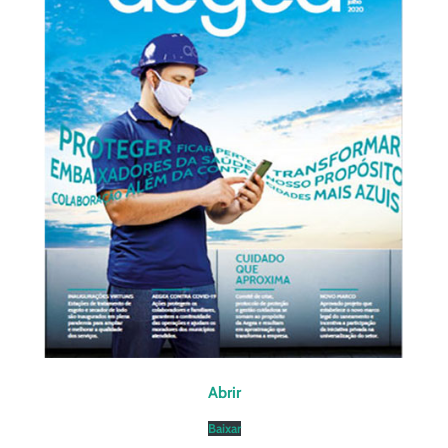
Abrir
Baixar