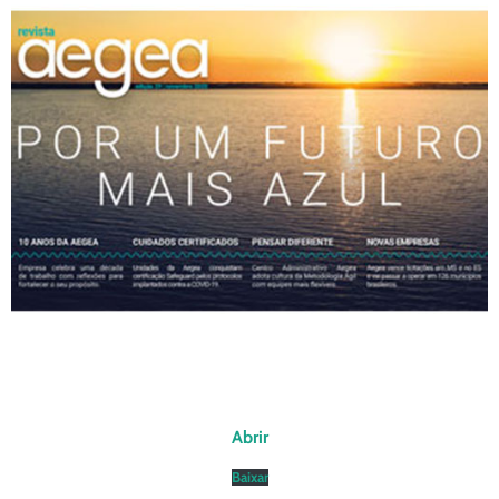
Abrir
Baixar