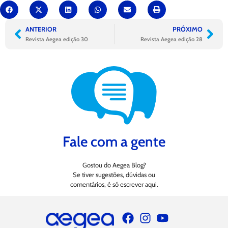
ANTERIOR
PRÓXIMO
Revista Aegea edição 30
Revista Aegea edição 28
Fale com a gente
Gostou do Aegea Blog?
Se tiver sugestões, dúvidas ou
comentários, é só escrever aqui.