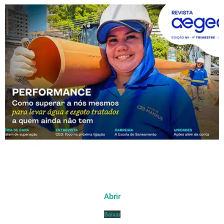
Abrir
Baixar