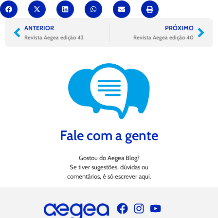
ANTERIOR
PRÓXIMO
Revista Aegea edição 42
Revista Aegea edição 40
Fale com a gente
Gostou do Aegea Blog?
Se tiver sugestões, dúvidas ou
comentários, é só escrever aqui.