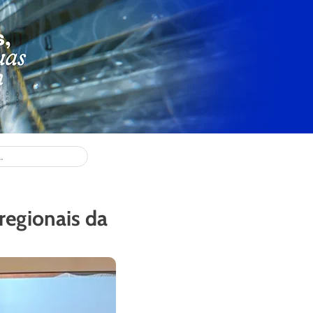
regionais da