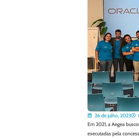
26 de julho, 2023
Em 2021, a Aegea buscou 
executadas pela concess