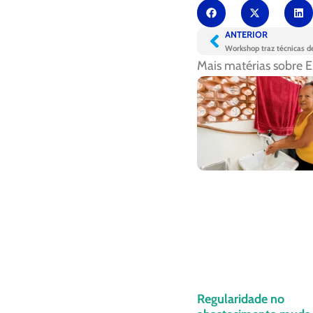
ANTERIOR
Mais matérias sobre
E
Regularidade no