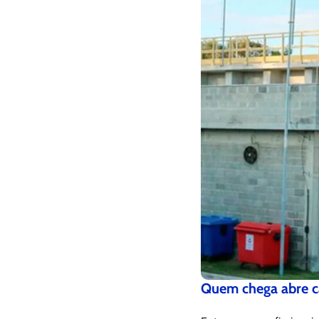
Quem chega abre 