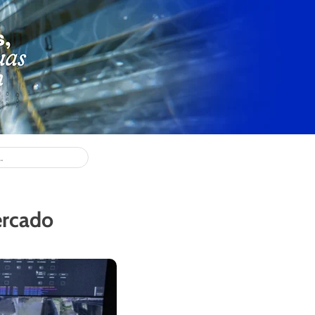
ercado