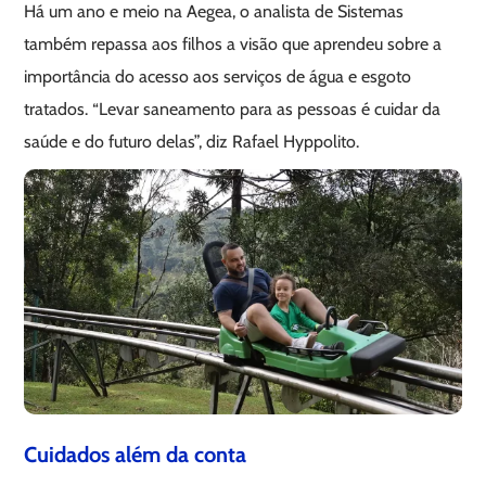
Há um ano e meio na Aegea, o analista de Sistemas
também repassa aos filhos a visão que aprendeu sobre a
importância do acesso aos serviços de água e esgoto
tratados. “Levar saneamento para as pessoas é cuidar da
saúde e do futuro delas”, diz Rafael Hyppolito.
Cuidados além da conta