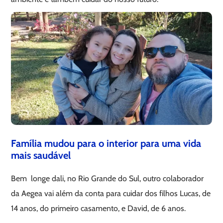
Família mudou para o interior para uma vida
mais saudável
Bem longe dali, no Rio Grande do Sul, outro colaborador
da Aegea vai além da conta para cuidar dos filhos Lucas, de
14 anos, do primeiro casamento, e David, de 6 anos.