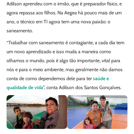
Adilson aprendeu com o irmão, que é preparador físico, e
agora repassa aos filhos. Na Aegea há pouco mais de um
ano, o técnico em TI agora tem uma nova paixão: o
saneamento.
“Trabalhar com saneamento é contagiante, a cada dia tem
um novo aprendizado e isso muda a maneira como
olhamos o mundo, pois é algo tão importante, vital para
nós e para o meio ambiente, mas geralmente não damos
conta de como dependemos dele para ter
saúde e
qualidade de vida
”, conta Adilson dos Santos Gonçalves.