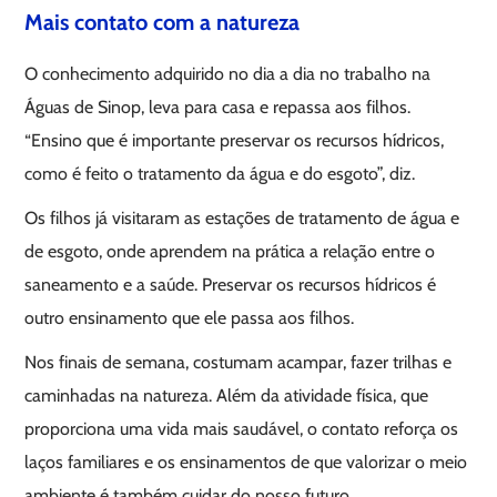
Mais contato com a natureza
O conhecimento adquirido no dia a dia no trabalho na
Águas de Sinop, leva para casa e repassa aos filhos.
“Ensino que é importante preservar os recursos hídricos,
como é feito o tratamento da água e do esgoto”, diz.
Os filhos já visitaram as estações de tratamento de água e
de esgoto, onde aprendem na prática a relação entre o
saneamento e a saúde. Preservar os recursos hídricos é
outro ensinamento que ele passa aos filhos.
Nos finais de semana, costumam acampar, fazer trilhas e
caminhadas na natureza. Além da atividade física, que
proporciona uma vida mais saudável, o contato reforça os
laços familiares e os ensinamentos de que valorizar o meio
ambiente é também cuidar do nosso futuro.