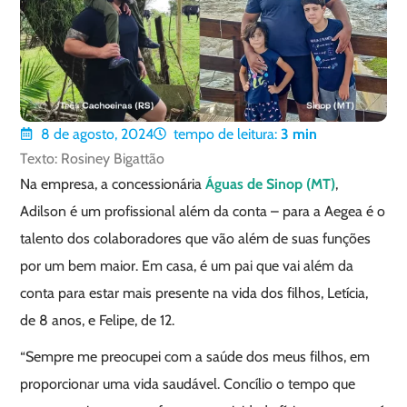
8 de agosto, 2024
tempo de leitura:
3
min
Texto: Rosiney Bigattão
Na empresa, a concessionária
Águas de Sinop (MT)
,
Adilson é um profissional além da conta – para a Aegea é o
talento dos colaboradores que vão além de suas funções
por um bem maior. Em casa, é um pai que vai além da
conta para estar mais presente na vida dos filhos, Letícia,
de 8 anos, e Felipe, de 12.
“Sempre me preocupei com a saúde dos meus filhos, em
proporcionar uma vida saudável. Concílio o tempo que