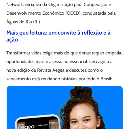
Network, iniciativa da Organização para Cooperação e
Desenvolvimento Econômico (OECD), conquistada pela
Águas do Rio (RJ).
Mais que leitura: um convite à reflexão e à
ação
Transformar vidas exige mais do que obras: requer empatia,
oportunidades reais e acesso ao essencial. Leia agora a
nova edição da Revista Aegea e descubra como o
saneamento está mudando histórias por todo o Brasil: