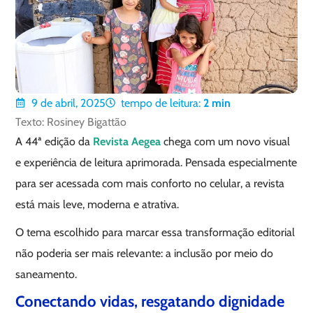
9 de abril, 2025
tempo de leitura:
2
min
Texto: Rosiney Bigattão
A 44ª edição da
Revista Aegea
chega com um novo visual
e experiência de leitura aprimorada. Pensada especialmente
para ser acessada com mais conforto no celular, a revista
está mais leve, moderna e atrativa.
O tema escolhido para marcar essa transformação editorial
não poderia ser mais relevante: a inclusão por meio do
saneamento.
Conectando vidas, resgatando dignidade