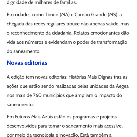
dignidade de milhares de famílias.
Em cidades como Timon (MA) e Campo Grande (MS), a
chegada das redes regulares trouxe não apenas saúde, mas
o reconhecimento da cidadania. Relatos emocionantes dão
vida aos números e evidenciam o poder de transformação
do saneamento.
Novas editorias
A edição tem novas editorias: Histórias Mais Dignas traz as
ações que estão sendo realizadas pelas unidades da Aegea
nos mais de 760 municípios que ampliam o impacto do
saneamento.
Em Futuros Mais Azuis estão os programas e projetos
desenvolvidos para tornar o saneamento mais acessível
por meio da tecnologia e inovação. Está também a