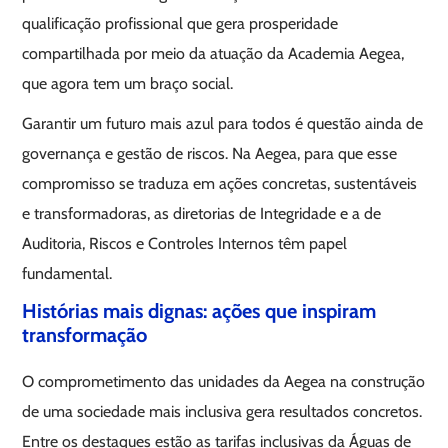
qualificação profissional que gera prosperidade
compartilhada por meio da atuação da Academia Aegea,
que agora tem um braço social.
Garantir um futuro mais azul para todos é questão ainda de
governança e gestão de riscos. Na Aegea, para que esse
compromisso se traduza em ações concretas, sustentáveis
e transformadoras, as diretorias de Integridade e a de
Auditoria, Riscos e Controles Internos têm papel
fundamental.
Histórias mais dignas: ações que inspiram
transformação
O comprometimento das unidades da Aegea na construção
de uma sociedade mais inclusiva gera resultados concretos.
Entre os destaques estão as tarifas inclusivas da Águas de