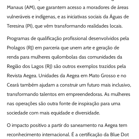
Manaus (AM), que garantem acesso a moradores de áreas
vulneráveis e indígenas, e as iniciativas sociais da Águas de
Teresina (PI), que vêm transformando realidades locais.
Programas de qualificação profissional desenvolvidos pela
Prolagos (RJ) em parceria que unem arte e geração de
renda para mulheres quilombolas das comunidades da
Região dos Lagos (RJ) são outros exemplos trazidos pela
Revista Aegea. Unidades da Aegea em Mato Grosso e no
Ceará também ajudam a construir um futuro mais inclusivo,
transformando talentos em empreendedoras. As mulheres
nas operações são outra fonte de inspiração para uma
sociedade com mais equidade e diversidade.
O impacto positivo a partir do saneamento na Aegea tem
reconhecimento internacional. É a certificação da Blue Dot