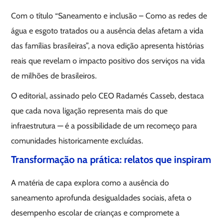
Com o título “Saneamento e inclusão – Como as redes de
água e esgoto tratados ou a ausência delas afetam a vida
das famílias brasileiras”, a nova edição apresenta histórias
reais que revelam o impacto positivo dos serviços na vida
de milhões de brasileiros.
O editorial, assinado pelo CEO Radamés Casseb, destaca
que cada nova ligação representa mais do que
infraestrutura — é a possibilidade de um recomeço para
comunidades historicamente excluídas.
Transformação na prática: relatos que inspiram
A matéria de capa explora como a ausência do
saneamento aprofunda desigualdades sociais, afeta o
desempenho escolar de crianças e compromete a