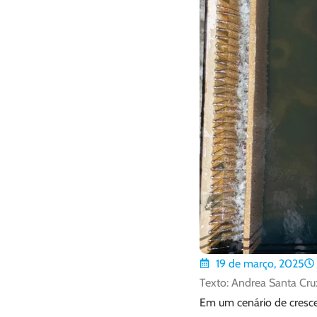
19 de março, 2025
Texto: Andrea Santa Cru
Em um cenário de cresc