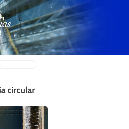
a circular