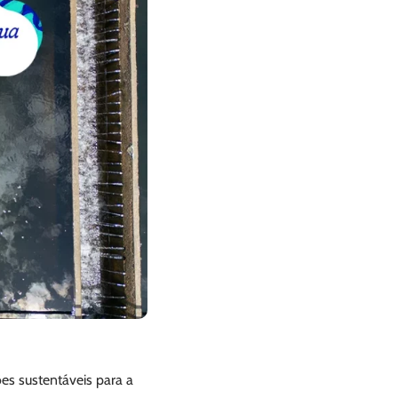
ões sustentáveis para a