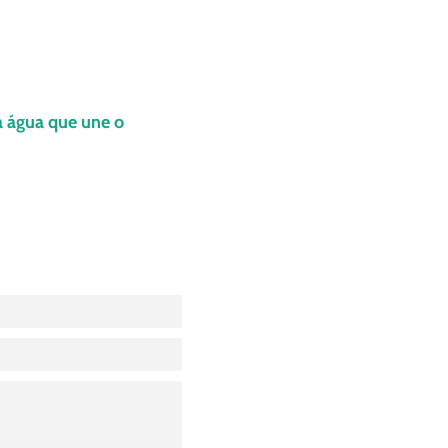
a água que une o