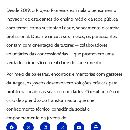
Desde 2019, o Projeto Pioneiros estimula o pensamento
inovador de estudantes do ensino médio da rede pública
com temas como sustentabilidade, saneamento e carreira
profissional. Durante cinco a seis meses, os participantes
contam com orientação de tutores — colaboradores
voluntários das concessionárias — que promovem uma
verdadeira imersão na realidade do saneamento.
Por meio de palestras, encontros e mentorias com gestores
da Aegea, os jovens desenvolvem soluções práticas para
problemas reais das suas comunidades. O resultado é um
ciclo de aprendizado transformador, que une
conhecimento técnico, consciência social e
empoderamento da juventude.