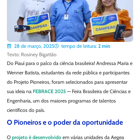
28 de março, 2025
tempo de leitura:
2
min
Texto: Rosiney Bigattão
Do Piauí para o palco da ciência brasileira! Andressa Maria e
Wenner Batista, estudantes da rede pública e participantes
do Projeto Pioneiros, foram selecionados para apresentar
sua ideia na
FEBRACE 2025
— Feira Brasileira de Ciências e
Engenharia, um dos maiores programas de talentos
científicos do país.
O Pioneiros e o poder da oportunidade
O
projeto é desenvolvido
em várias unidades da Aegea