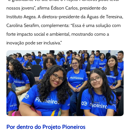
nossos jovens”, afirma Édison Carlos, presidente do
Instituto Aegea. A diretora-presidente da Águas de Teresina,
Carolina Serafim, complementa: “Essa é uma solução com
forte impacto social e ambiental, mostrando como a
inovação pode ser inclusiva.”
Por dentro do Projeto Pioneiros