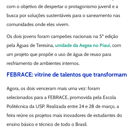
com o objetivo de despertar o protagonismo juvenil e a
busca por soluções sustentáveis para o saneamento nas
comunidades onde eles vivem.
Os dois jovens foram campeões nacionais na 5ª edição
pela Águas de Teresina,
unidade da Aegea no Piauí
, com
um projeto que propõe o uso de água de reuso para
resfriamento de ambientes internos.
FEBRACE: vitrine de talentos que transformam
Agora, os dois venceram mais uma vez: foram
selecionados para a FEBRACE, promovida pela Escola
Politécnica da USP. Realizada entre 24 e 28 de março, a
feira reúne os projetos mais inovadores de estudantes do
ensino básico e técnico de todo o Brasil.