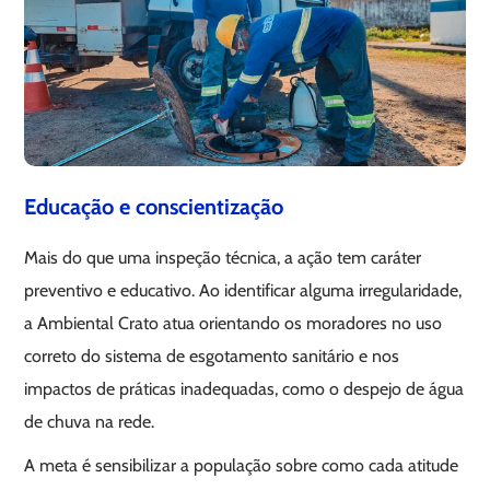
Educação e conscientização
Mais do que uma inspeção técnica, a ação tem caráter
preventivo e educativo. Ao identificar alguma irregularidade,
a Ambiental Crato atua orientando os moradores no uso
correto do sistema de esgotamento sanitário e nos
impactos de práticas inadequadas, como o despejo de água
de chuva na rede.
A meta é sensibilizar a população sobre como cada atitude