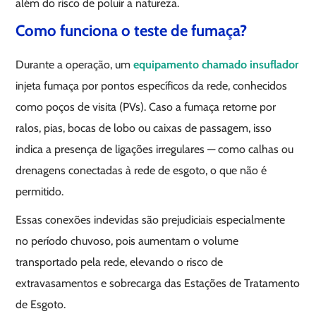
além do risco de poluir a natureza.
Como funciona o teste de fumaça?
Durante a operação, um
equipamento chamado insuflador
injeta fumaça por pontos específicos da rede, conhecidos
como poços de visita (PVs). Caso a fumaça retorne por
ralos, pias, bocas de lobo ou caixas de passagem, isso
indica a presença de ligações irregulares — como calhas ou
drenagens conectadas à rede de esgoto, o que não é
permitido.
Essas conexões indevidas são prejudiciais especialmente
no período chuvoso, pois aumentam o volume
transportado pela rede, elevando o risco de
extravasamentos e sobrecarga das Estações de Tratamento
de Esgoto.