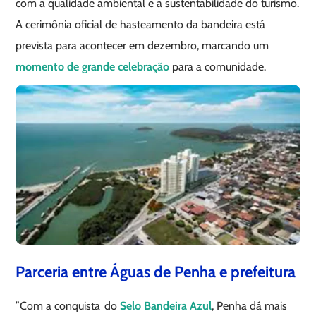
com a qualidade ambiental e a sustentabilidade do turismo.
A cerimônia oficial de hasteamento da bandeira está
prevista para acontecer em dezembro, marcando um
momento de grande celebração
para a comunidade.
Parceria entre Águas de Penha e prefeitura
”Com a conquista do
Selo Bandeira Azul
, Penha dá mais