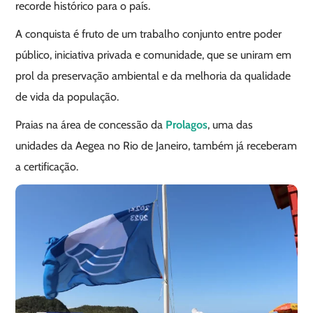
recorde histórico para o país.
A conquista é fruto de um trabalho conjunto entre poder
público, iniciativa privada e comunidade, que se uniram em
prol da preservação ambiental e da melhoria da qualidade
de vida da população.
Praias na área de concessão da
Prolagos
, uma das
unidades da Aegea no Rio de Janeiro, também já receberam
a certificação.