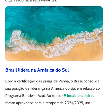
organizado para seus visitantes.
Brasil lidera na América do Sul
Com a certificação das praias de Penha, o Brasil consolida
sua posição de liderança na América do Sul em relação ao
Programa Bandeira Azul. Ao todo,
49 locais brasileiros
foram aprovados para a temporada 2024/2025, um