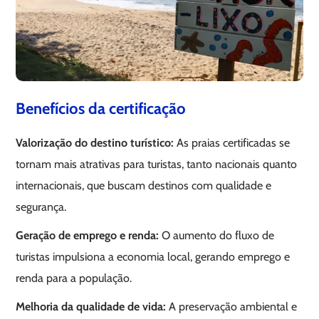
Benefícios da certificação
Valorização do destino turístico:
As praias certificadas se
tornam mais atrativas para turistas, tanto nacionais quanto
internacionais, que buscam destinos com qualidade e
segurança.
Geração de emprego e renda:
O aumento do fluxo de
turistas impulsiona a economia local, gerando emprego e
renda para a população.
Melhoria da qualidade de vida:
A preservação ambiental e