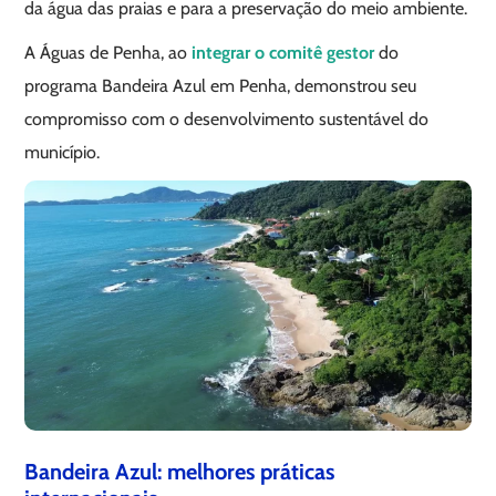
da água das praias e para a preservação do meio ambiente.
A Águas de Penha, ao
integrar o comitê gestor
do
programa Bandeira Azul em Penha, demonstrou seu
compromisso com o desenvolvimento sustentável do
município.
Bandeira Azul: melhores práticas