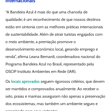
internacionais
“A Bandeira Azul é mais do que uma chancela de
qualidade; é um reconhecimento de que nossos destinos
estão em sintonia com as melhores práticas internacionais
de sustentabilidade. Além de atrair turistas engajados com
o meio ambiente, a premiação promove o
desenvolvimento econômico local, gerando emprego e
renda”, afirma Leana Bernardi, coordenadora nacional do
Programa Bandeira Azul no Brasil, representado pela
OSCIP Instituto Ambientes em Rede (IAR).
Os
locais aprovados
seguem rigorosos critérios, que devem
ser mantidos e comprovados anualmente. Ao receber o
selo, praias e marinas asseguram não apenas a preservação
dos ecossistemas, mas também um ambiente seguro e