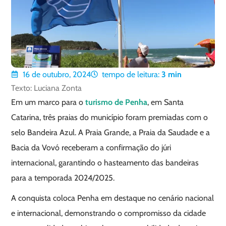
16 de outubro, 2024
tempo de leitura:
3
min
Texto: Luciana Zonta
Em um marco para o
turismo de Penha
, em Santa
Catarina, três praias do município foram premiadas com o
selo Bandeira Azul. A Praia Grande, a Praia da Saudade e a
Bacia da Vovó receberam a confirmação do júri
internacional, garantindo o hasteamento das bandeiras
para a temporada 2024/2025.
A conquista coloca Penha em destaque no cenário nacional
e internacional, demonstrando o compromisso da cidade