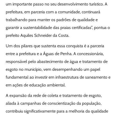
um importante passo no seu desenvolvimento turístico. A
prefeitura, em parceria com a comunidade, continuará
trabalhando para manter os padrões de qualidade e
garantir a sustentabilidade das praias certificadas”, pontua o
prefeito Aquiles Schneider da Costa.
Um dos pilares que sustenta essa conquista é a parceria
entre a prefeitura e a Águas de Penha. A concessionária,
responsável pelo abastecimento de água e tratamento de
esgoto no município, vem desempenhando um papel
fundamental ao investir em infraestrutura de saneamento e
em ações de educação ambiental.
A expansão da rede de coleta e tratamento de esgoto,
aliada à campanhas de conscientização da população,
contribuiu significativamente para a melhoria da qualidade