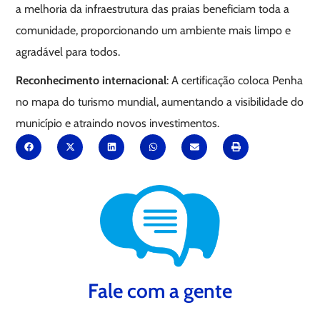
a melhoria da infraestrutura das praias beneficiam toda a
comunidade, proporcionando um ambiente mais limpo e
agradável para todos.
Reconhecimento internacional
: A certificação coloca Penha
no mapa do turismo mundial, aumentando a visibilidade do
município e atraindo novos investimentos.
Fale com a gente