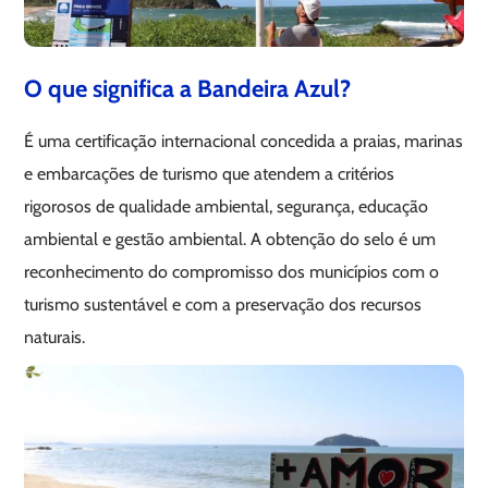
O que significa a Bandeira Azul?
É uma certificação internacional concedida a praias, marinas
e embarcações de turismo que atendem a critérios
rigorosos de qualidade ambiental, segurança, educação
ambiental e gestão ambiental. A obtenção do selo é um
reconhecimento do compromisso dos municípios com o
turismo sustentável e com a preservação dos recursos
naturais.