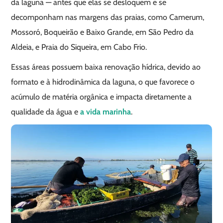
da laguna — antes que elas se desloquem e se
decomponham nas margens das praias, como Camerum,
Mossoró, Boqueirão e Baixo Grande, em São Pedro da
Aldeia, e Praia do Siqueira, em Cabo Frio.
Essas áreas possuem baixa renovação hídrica, devido ao
formato e à hidrodinâmica da laguna, o que favorece o
acúmulo de matéria orgânica e impacta diretamente a
qualidade da água e
a vida marinha
.