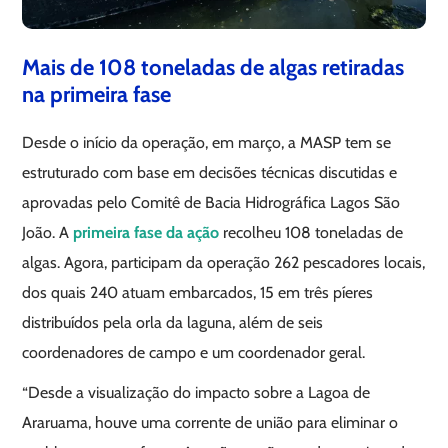
Mais de 108 toneladas de algas retiradas
na primeira fase
Desde o início da operação, em março, a MASP tem se
estruturado com base em decisões técnicas discutidas e
aprovadas pelo Comitê de Bacia Hidrográfica Lagos São
João. A
primeira fase da ação
recolheu 108 toneladas de
algas. Agora, participam da operação 262 pescadores locais,
dos quais 240 atuam embarcados, 15 em três píeres
distribuídos pela orla da laguna, além de seis
coordenadores de campo e um coordenador geral.
“Desde a visualização do impacto sobre a Lagoa de
Araruama, houve uma corrente de união para eliminar o