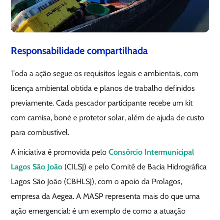
Responsabilidade compartilhada
Toda a ação segue os requisitos legais e ambientais, com
licença ambiental obtida e planos de trabalho definidos
previamente. Cada pescador participante recebe um kit
com camisa, boné e protetor solar, além de ajuda de custo
para combustível.
A iniciativa é promovida pelo
Consórcio Intermunicipal
Lagos São João
(CILSJ) e pelo Comitê de Bacia Hidrográfica
Lagos São João (CBHLSJ), com o apoio da Prolagos,
empresa da Aegea. A MASP representa mais do que uma
ação emergencial: é um exemplo de como a atuação