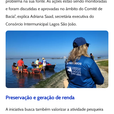
problema na sua fonte. As ações estão sendo monitoradas
e foram discutidas e aprovadas no âmbito do Comitê de
Bacia”, explica Adriana Saad, secretária executiva do
Consórcio Intermunicipal Lagos São João.
Preservação e geração de renda
A iniciativa busca também valorizar a atividade pesqueira