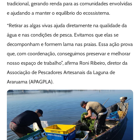
tradicional, gerando renda para as comunidades envolvidas
e ajudando a manter o equilíbrio do ecossistema.
“Retirar as algas vivas ajuda diretamente na qualidade da
água e nas condições de pesca. Evitamos que elas se
decomponham e formem lama nas praias. Essa ação prova
que, com coordenação, conseguimos preservar e melhorar
nosso espaço de trabalho”, afirma Roni Ribeiro, diretor da
Associação de Pescadores Artesanais da Laguna de
Araruama (APAGPLA).