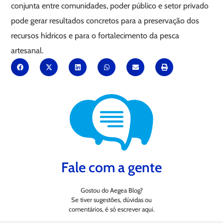
conjunta entre comunidades, poder público e setor privado
pode gerar resultados concretos para a preservação dos
recursos hídricos e para o fortalecimento da pesca
artesanal.
Fale com a gente
Gostou do Aegea Blog?
Se tiver sugestões, dúvidas ou
comentários, é só escrever aqui.