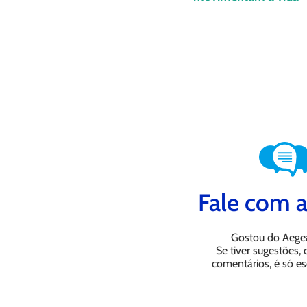
Fale com a
Gostou do Aege
Se tiver sugestões,
comentários, é só es