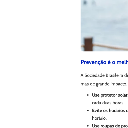
Prevenção é
o
melh
A Sociedade Brasileira 
mas de grande impacto. 
Use protetor solar
cada duas horas.
Evite os horários c
horário.
Use roupas de pro