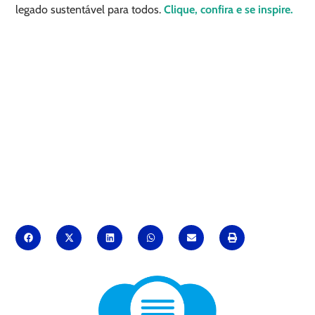
legado sustentável para todos.
Clique, confira e se inspire.