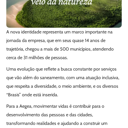
A nova identidade representa um marco importante na
jornada da empresa, que em seus quase 14 anos de
trajetória, chegou a mais de 500 municípios, atendendo
cerca de 31 milhões de pessoas.
Uma evolução que reflete a busca constante por serviços
que vão além do saneamento, com uma atuação inclusiva,
que respeita a diversidade, o meio ambiente, e os diversos
“Brasis” onde está inserida.
Para a Aegea, movimentar vidas é contribuir para o
desenvolvimento das pessoas e das cidades,
transformando realidades e ajudando a construir um