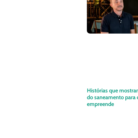
Histórias que mostra
do saneamento para
empreende