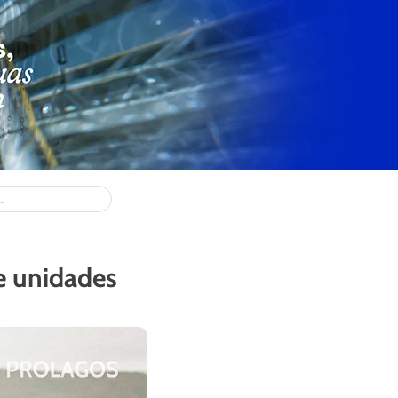
e unidades