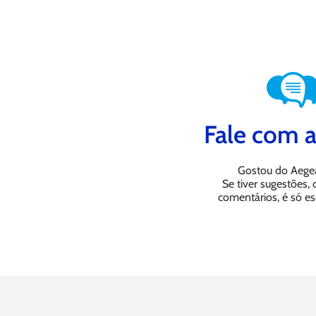
Fale com a
Gostou do Aege
Se tiver sugestões,
comentários, é só es