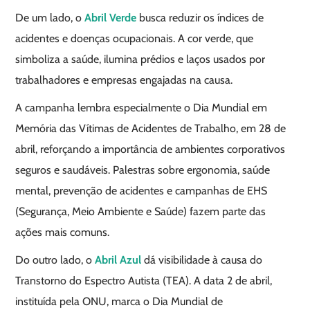
De um lado, o
Abril Verde
busca reduzir os índices de
acidentes e doenças ocupacionais. A cor verde, que
simboliza a saúde, ilumina prédios e laços usados por
trabalhadores e empresas engajadas na causa.
A campanha lembra especialmente o Dia Mundial em
Memória das Vítimas de Acidentes de Trabalho, em 28 de
abril, reforçando a importância de ambientes corporativos
seguros e saudáveis. Palestras sobre ergonomia, saúde
mental, prevenção de acidentes e campanhas de EHS
(Segurança, Meio Ambiente e Saúde) fazem parte das
ações mais comuns.
Do outro lado, o
Abril Azul
dá visibilidade à causa do
Transtorno do Espectro Autista (TEA). A data 2 de abril,
instituída pela ONU, marca o Dia Mundial de