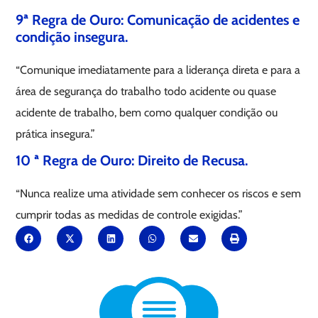
9ª Regra de Ouro: Comunicação de acidentes e
condição insegura.
“Comunique imediatamente para a liderança direta e para a
área de segurança do trabalho todo acidente ou quase
acidente de trabalho, bem como qualquer condição ou
prática insegura.”
10 ª Regra de Ouro: Direito de Recusa.
“Nunca realize uma atividade sem conhecer os riscos e sem
cumprir todas as medidas de controle exigidas.”