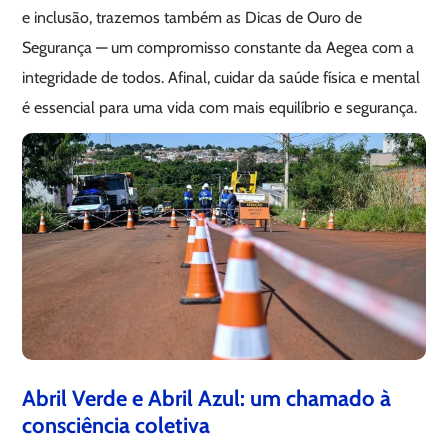
e inclusão, trazemos também as Dicas de Ouro de
Segurança — um compromisso constante da Aegea com a
integridade de todos. Afinal, cuidar da saúde física e mental
é essencial para uma vida com mais equilíbrio e segurança.
Abril Verde e Abril Azul: um chamado à
consciência coletiva