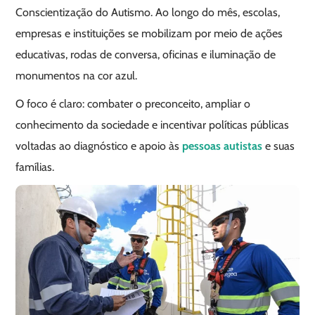
Conscientização do Autismo. Ao longo do mês, escolas,
empresas e instituições se mobilizam por meio de ações
educativas, rodas de conversa, oficinas e iluminação de
monumentos na cor azul.
O foco é claro: combater o preconceito, ampliar o
conhecimento da sociedade e incentivar políticas públicas
voltadas ao diagnóstico e apoio às
p
essoas autistas
e suas
famílias.