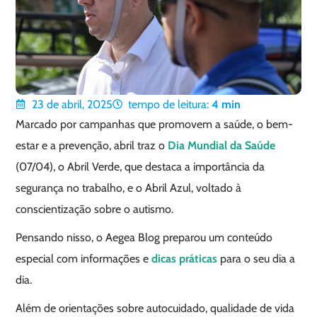
23 de abril, 2025
tempo de leitura:
4
min
Marcado por campanhas que promovem a saúde, o bem-
estar e a prevenção, abril traz o
Dia Mundial da Saúde
(07/04), o Abril Verde, que destaca a importância da
segurança no trabalho, e o Abril Azul, voltado à
conscientização sobre o autismo.
Pensando nisso, o Aegea Blog preparou um conteúdo
especial com informações e
dicas práticas
para o seu dia a
dia.
Além de orientações sobre autocuidado, qualidade de vida