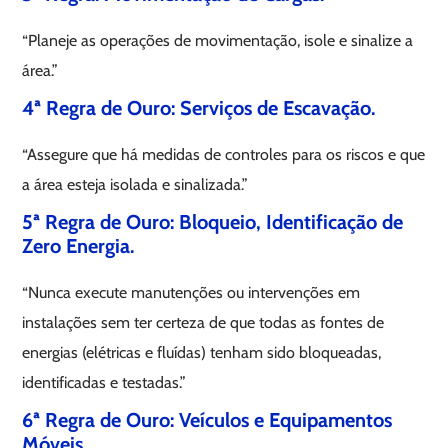
“Planeje as operações de movimentação, isole e sinalize a
área.”
4ª Regra de Ouro: Serviços de Escavação.
“Assegure que há medidas de controles para os riscos e que
a área esteja isolada e sinalizada.”
5ª Regra de Ouro: Bloqueio, Identificação de
Zero Energia.
“Nunca execute manutenções ou intervenções em
instalações sem ter certeza de que todas as fontes de
energias (elétricas e fluídas) tenham sido bloqueadas,
identificadas e testadas.”
6ª Regra de Ouro: Veículos e Equipamentos
Móveis.