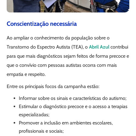
Conscientização necessária
Ao ampliar o conhecimento da população sobre o
Transtorno do Espectro Autista (TEA), o
Abril Azul
contribui
para que mais diagnósticos sejam feitos de forma precoce e
que o convívio com pessoas autistas ocorra com mais
empatia e respeito.
Entre os principais focos da campanha estão:
Informar sobre os sinais e características do autismo;
Estimular o diagnóstico precoce e o acesso a terapias
especializadas;
Promover a inclusão em ambientes escolares,
profissionais e sociais;