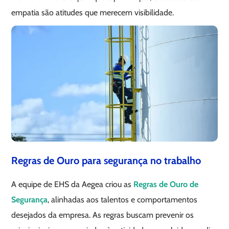
empatia são atitudes que merecem visibilidade.
Regras de Ouro para segurança no trabalho
A equipe de EHS da Aegea criou as
Regras de Ouro de
Segurança
, alinhadas aos talentos e comportamentos
desejados da empresa. As regras buscam prevenir os