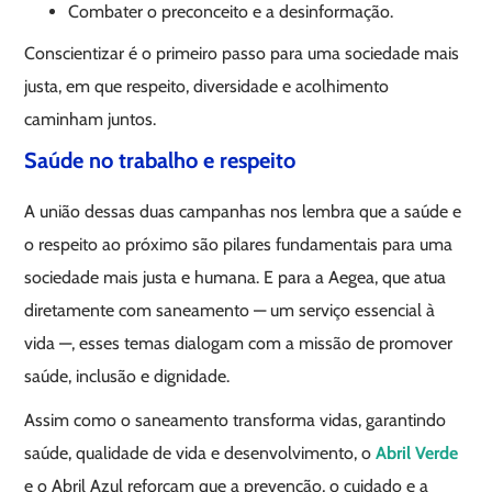
Combater o preconceito e a desinformação.
Conscientizar é o primeiro passo para uma sociedade mais
justa, em que respeito, diversidade e acolhimento
caminham juntos.
Saúde no trabalho e respeito
A união dessas duas campanhas nos lembra que a saúde e
o respeito ao próximo são pilares fundamentais para uma
sociedade mais justa e humana. E para a Aegea, que atua
diretamente com saneamento — um serviço essencial à
vida —, esses temas dialogam com a missão de promover
saúde, inclusão e dignidade.
Assim como o saneamento transforma vidas, garantindo
saúde, qualidade de vida e desenvolvimento, o
Abril Verde
e o Abril Azul reforçam que a prevenção, o cuidado e a