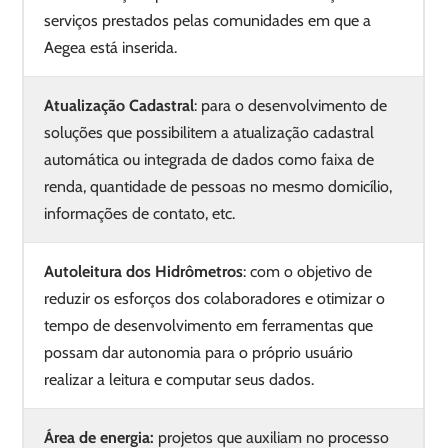
serviços prestados pelas comunidades em que a
Aegea está inserida.
Atualização Cadastral
: para o desenvolvimento de
soluções que possibilitem a atualização cadastral
automática ou integrada de dados como faixa de
renda, quantidade de pessoas no mesmo domicílio,
informações de contato, etc.
Autoleitura dos Hidrômetros
: com o objetivo de
reduzir os esforços dos colaboradores e otimizar o
tempo de desenvolvimento em ferramentas que
possam dar autonomia para o próprio usuário
realizar a leitura e computar seus dados.
Área de energia:
projetos que auxiliam no processo