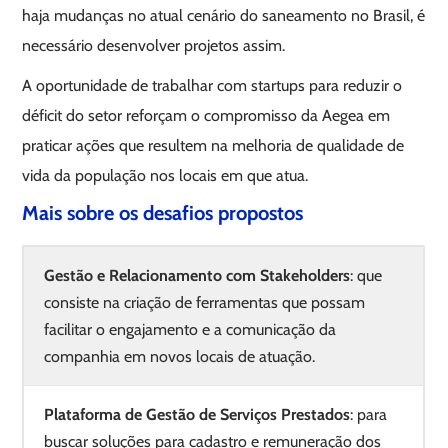
haja mudanças no atual cenário do saneamento no Brasil, é
necessário desenvolver projetos assim.
A oportunidade de trabalhar com startups para reduzir o
déficit do setor reforçam o compromisso da Aegea em
praticar ações que resultem na melhoria de qualidade de
vida da população nos locais em que atua.
Mais sobre os desafios propostos
Gestão e Relacionamento com Stakeholders
: que
consiste na criação de ferramentas que possam
facilitar o engajamento e a comunicação da
companhia em novos locais de atuação.
Plataforma de Gestão de Serviços Prestados
: para
buscar soluções para cadastro e remuneração dos