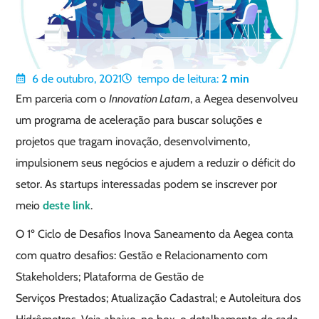
6 de outubro, 2021
tempo de leitura:
2
min
Em parceria com o
Innovation Latam
, a Aegea desenvolveu
um programa de aceleração para buscar soluções e
projetos que tragam inovação, desenvolvimento,
impulsionem seus negócios e ajudem a reduzir o déficit do
setor. As startups interessadas podem se inscrever por
meio
deste link
.
O 1º Ciclo de Desafios Inova Saneamento da Aegea conta
com quatro desafios: Gestão e Relacionamento com
Stakeholders; Plataforma de Gestão de
Serviços Prestados; Atualização Cadastral; e Autoleitura dos