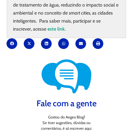
de tratamento de água, reduzindo o impacto social e
ambiental e no conceito de
smart cities,
as cidades
inteligentes. Para saber mais, participar e se
inscrever, acesse
este link
.
Fale com a gente
Gostou do Aegea Blog?
Se tiver sugestões, dúvidas ou
comentários, é só escrever aqui.