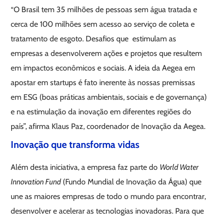
“O Brasil tem 35 milhões de pessoas sem água tratada e
cerca de 100 milhões sem acesso ao serviço de coleta e
tratamento de esgoto. Desafios que estimulam as
empresas a desenvolverem ações e projetos que resultem
em impactos econômicos e sociais. A ideia da Aegea em
apostar em startups é fato inerente às nossas premissas
em ESG (boas práticas ambientais, sociais e de governança)
e na estimulação da inovação em diferentes regiões do
país”, afirma Klaus Paz, coordenador de Inovação da Aegea.
Inovação que transforma vidas
Além desta iniciativa, a empresa faz parte do
World Water
Innovation Fund
(Fundo Mundial de Inovação da Água) que
une as maiores empresas de todo o mundo para encontrar,
desenvolver e acelerar as tecnologias inovadoras. Para que