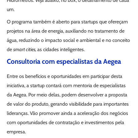
Hidrômetros. Veja abaixo, no box, o detalhamento de cada
um.
O programa também é aberto para startups que ofereçam
projetos na área de energia, auxiliando no tratamento de
água, reduzindo o impacto social e ambiental e no conceito
de
smart cities,
as cidades inteligentes.
Consultoria com especialistas da Aegea
Entre os benefícios e oportunidades em participar desta
iniciativa, a startup contará com mentoria de especialistas
da Aegea. Por meio delas, podem desenvolver a proposta
de valor do produto, gerando visibilidade para importantes
lideranças. Vão promover ainda a aceleração dos negócios
com oportunidades de contratação e investimentos pela
empresa.