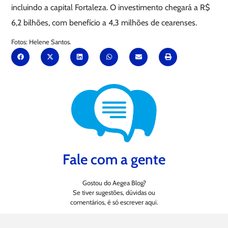
incluindo a capital Fortaleza. O investimento chegará a R$
6,2 bilhões, com benefício a 4,3 milhões de cearenses.
Fotos: Helene Santos.
Fale com a gente
Gostou do Aegea Blog?
Se tiver sugestões, dúvidas ou
comentários, é só escrever aqui.