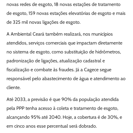
novas redes de esgoto, 18 novas estações de tratamento
de esgoto, 159 novas estações elevatórias de esgoto e mais
de 325 mil novas ligações de esgoto.
A Ambiental Ceará também realizará, nos municípios
atendidos, serviços comerciais que impactam diretamente
no sistema de esgoto, como substituição de hidrômetros,
padronização de ligações, atualização cadastral e
fiscalização e combate às fraudes. Já a Cagece segue
responsável pelo abastecimento de água e atendimento ao
cliente.
Até 2033, a previsão é que 90% da população atendida
pela PPP tenha acesso à coleta e tratamento de esgoto,
alcançando 95% até 2040. Hoje, a cobertura é de 30%, e
em cinco anos esse percentual será dobrado.