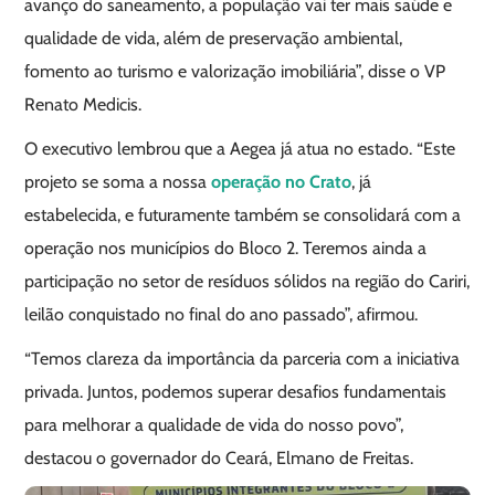
avanço do saneamento, a população vai ter mais saúde e
qualidade de vida, além de preservação ambiental,
fomento ao turismo e valorização imobiliária”, disse o VP
Renato Medicis.
O executivo lembrou que a Aegea já atua no estado. “Este
projeto se soma a nossa
operação no Crato
, já
estabelecida, e futuramente também se consolidará com a
operação nos municípios do Bloco 2. Teremos ainda a
participação no setor de resíduos sólidos na região do Cariri,
leilão conquistado no final do ano passado”, afirmou.
“Temos clareza da importância da parceria com a iniciativa
privada. Juntos, podemos superar desafios fundamentais
para melhorar a qualidade de vida do nosso povo”,
destacou o governador do Ceará, Elmano de Freitas.